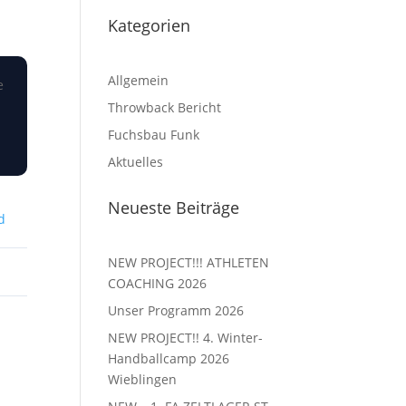
Kategorien
Allgemein
e
Throwback Bericht
Fuchsbau Funk
Aktuelles
Neueste Beiträge
d
NEW PROJECT!!! ATHLETEN
COACHING 2026
Unser Programm 2026
NEW PROJECT!! 4. Winter-
Handballcamp 2026
Wieblingen