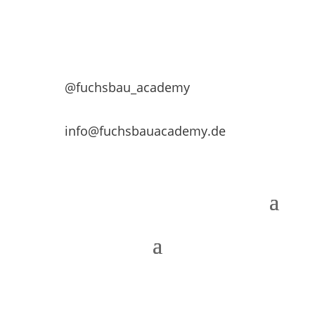
@fuchsbau_academy
info@fuchsbauacademy.de