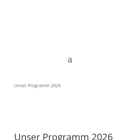
Unser Programm 2026
Unser Programm 2026