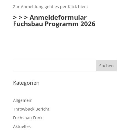
Zur Anmeldung geht es per Klick hier :
> > >
Anmeldeformular
Fuchsbau Programm 2026
Kategorien
Allgemein
Throwback Bericht
Fuchsbau Funk
Aktuelles