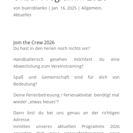
von
bueroblanko
|
Jan. 16, 2025
|
Allgemein
,
Aktuelles
Join the Crew 2026
Du hast in den Ferien noch nichts vor?
Handballerisch gesehen möchtest du eine
Abwechslung zum Vereinstraining?
Spaß und Gemeinschaft sind für dich von
Bedeutung?
Deine Ferienbetreuung / Ferienaktivität benötigt mal
wieder „etwas Neues“?
Dann bist du bei uns genau an der richtigen
Adresse.
Inmitten unseres aktuellen Programms 2026