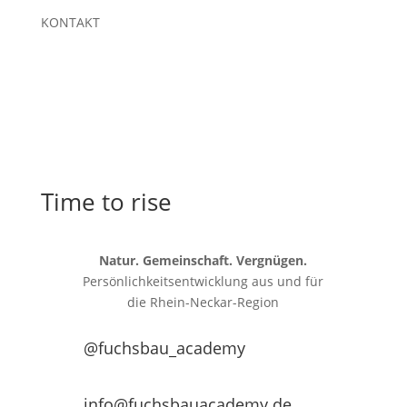
KONTAKT
Time to rise
Natur. Gemeinschaft. Vergnügen.
Persönlichkeitsentwicklung aus und für
die
Rhein-Neckar-Region
@fuchsbau_academy
info@fuchsbauacademy.de