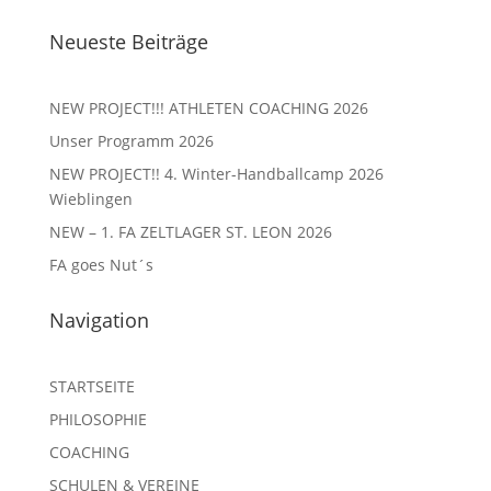
Neueste Beiträge
NEW PROJECT!!! ATHLETEN COACHING 2026
Unser Programm 2026
NEW PROJECT!! 4. Winter-Handballcamp 2026
Wieblingen
NEW – 1. FA ZELTLAGER ST. LEON 2026
FA goes Nut´s
Navigation
STARTSEITE
PHILOSOPHIE
COACHING
SCHULEN & VEREINE