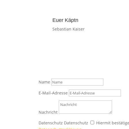
Euer Käptn
Sebastian Kaiser
Name
E-Mail-Adresse
Nachricht
Datenschutz
Datenschutz
Hiermit bestätig