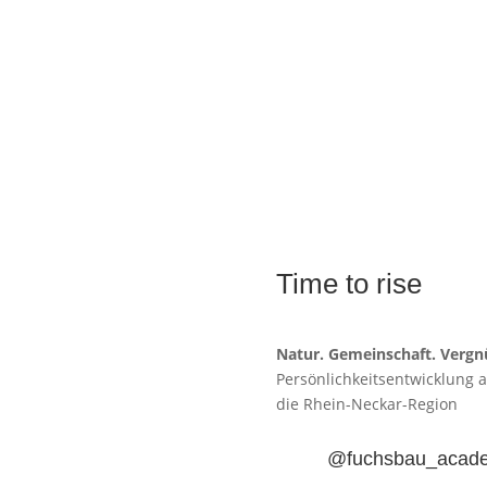
Time to rise
Natur. Gemeinschaft. Vergn
Persönlichkeitsentwicklung 
die
Rhein-Neckar-Region
@fuchsbau_acad