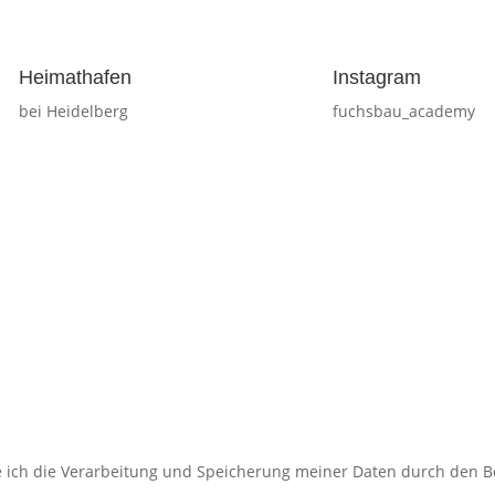
Heimathafen
Instagram
bei Heidelberg
fuchsbau_academy
e ich die Verarbeitung und Speicherung meiner Daten durch den Be