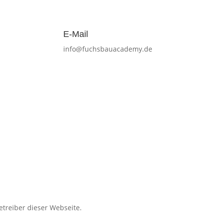
E-Mail
info@fuchsbauacademy.de
treiber dieser Webseite.