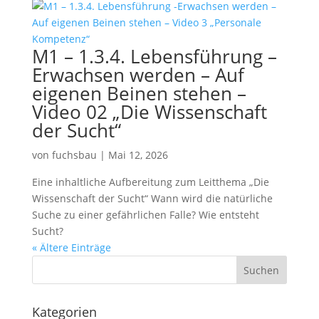
M1 – 1.3.4. Lebensführung –
Erwachsen werden – Auf
eigenen Beinen stehen –
Video 02 „Die Wissenschaft
der Sucht“
von
fuchsbau
|
Mai 12, 2026
Eine inhaltliche Aufbereitung zum Leitthema „Die
Wissenschaft der Sucht“ Wann wird die natürliche
Suche zu einer gefährlichen Falle? Wie entsteht
Sucht?
« Ältere Einträge
Kategorien