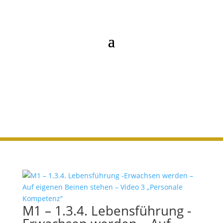
1.3. Lebensführung
M1 – 1.3.4. Lebensführung -