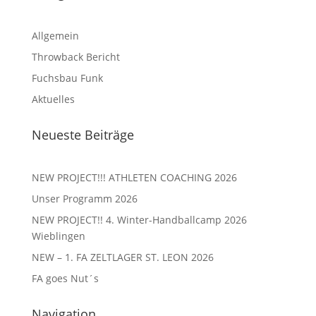
Allgemein
Throwback Bericht
Fuchsbau Funk
Aktuelles
Neueste Beiträge
NEW PROJECT!!! ATHLETEN COACHING 2026
Unser Programm 2026
NEW PROJECT!! 4. Winter-Handballcamp 2026
Wieblingen
NEW – 1. FA ZELTLAGER ST. LEON 2026
FA goes Nut´s
Navigation