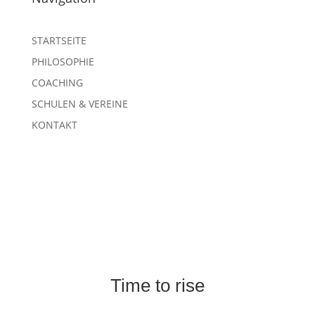
STARTSEITE
PHILOSOPHIE
COACHING
SCHULEN & VEREINE
KONTAKT
Time to rise