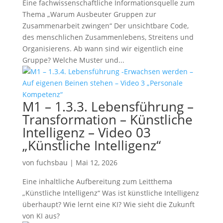
Eine fachwissenschaftliche Informationsquelle zum
Thema „Warum Ausbeuter Gruppen zur
Zusammenarbeit zwingen“ Der unsichtbare Code,
des menschlichen Zusammenlebens, Streitens und
Organisierens. Ab wann sind wir eigentlich eine
Gruppe? Welche Muster und...
M1 – 1.3.3. Lebensführung –
Transformation – Künstliche
Intelligenz – Video 03
„Künstliche Intelligenz“
von
fuchsbau
|
Mai 12, 2026
Eine inhaltliche Aufbereitung zum Leitthema
„Künstliche Intelligenz“ Was ist künstliche Intelligenz
überhaupt? Wie lernt eine KI? Wie sieht die Zukunft
von KI aus?