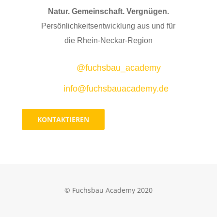
Natur. Gemeinschaft. Vergnügen.
Persönlichkeitsentwicklung aus und für
die
Rhein-Neckar-Region
@fuchsbau_academy
info@fuchsbauacademy.de
KONTAKTIEREN
© Fuchsbau Academy 2020