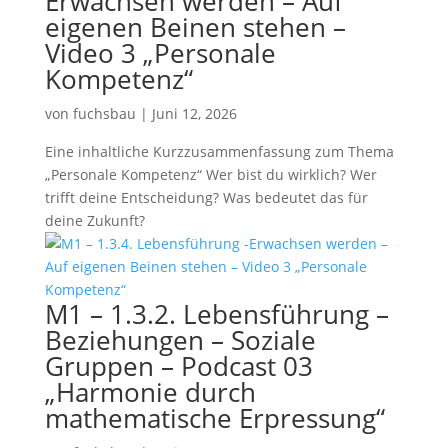
Erwachsen werden – Auf
eigenen Beinen stehen –
Video 3 „Personale
Kompetenz“
von
fuchsbau
|
Juni 12, 2026
Eine inhaltliche Kurzzusammenfassung zum Thema
„Personale Kompetenz“ Wer bist du wirklich? Wer
trifft deine Entscheidung? Was bedeutet das für
deine Zukunft?
M1 – 1.3.2. Lebensführung –
Beziehungen – Soziale
Gruppen – Podcast 03
„Harmonie durch
mathematische Erpressung“