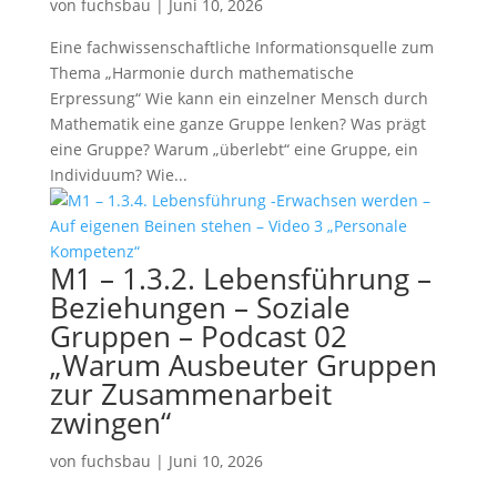
von
fuchsbau
|
Juni 10, 2026
Eine fachwissenschaftliche Informationsquelle zum
Thema „Harmonie durch mathematische
Erpressung“ Wie kann ein einzelner Mensch durch
Mathematik eine ganze Gruppe lenken? Was prägt
eine Gruppe? Warum „überlebt“ eine Gruppe, ein
Individuum? Wie...
M1 – 1.3.2. Lebensführung –
Beziehungen – Soziale
Gruppen – Podcast 02
„Warum Ausbeuter Gruppen
zur Zusammenarbeit
zwingen“
von
fuchsbau
|
Juni 10, 2026