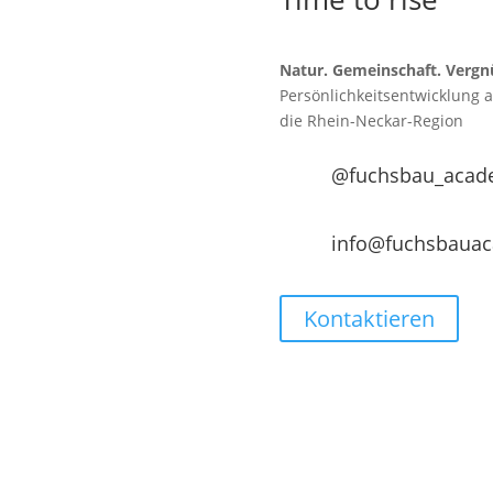
Natur. Gemeinschaft. Vergn
Persönlichkeitsentwicklung 
die
Rhein-Neckar-Region
@fuchsbau_acad
info@fuchsbaua
Kontaktieren