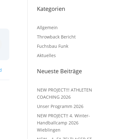
Kategorien
Allgemein
Throwback Bericht
Fuchsbau Funk
Aktuelles
d
Neueste Beiträge
NEW PROJECT!!! ATHLETEN
COACHING 2026
Unser Programm 2026
NEW PROJECT!! 4. Winter-
Handballcamp 2026
Wieblingen