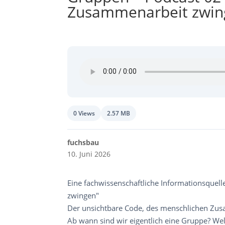
Zusammenarbeit zwin
0 Views
2.57 MB
fuchsbau
10. Juni 2026
Eine fachwissenschaftliche Informationsqu
zwingen"
Der unsichtbare Code, des menschlichen Zus
Ab wann sind wir eigentlich eine Gruppe? We