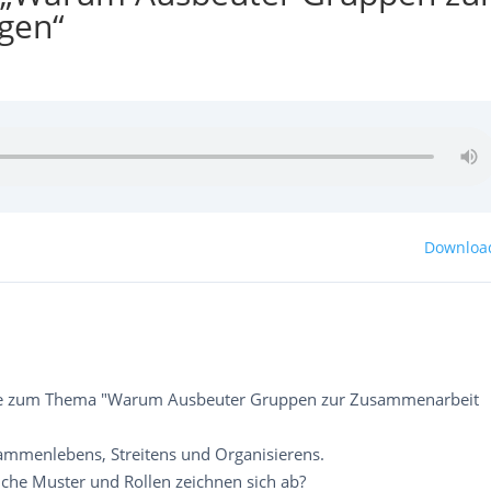
gen“
Downloa
elle zum Thema "Warum Ausbeuter Gruppen zur Zusammenarbeit
ammenlebens, Streitens und Organisierens.
lche Muster und Rollen zeichnen sich ab?