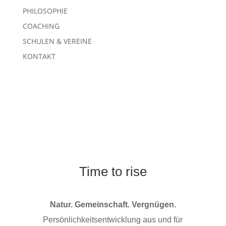
PHILOSOPHIE
COACHING
SCHULEN & VEREINE
KONTAKT
Time to rise
Natur. Gemeinschaft. Vergnügen.
Persönlichkeitsentwicklung aus und für