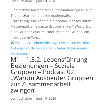
von
fuchsbau
|
Juni 10, 2026
Eine fachwissenschaftliche Informationsquelle zum
Thema „Harmonie durch mathematische
Erpressung“ Wie kann ein einzelner Mensch durch
Mathematik eine ganze Gruppe lenken? Was prägt
eine Gruppe? Warum „überlebt“ eine Gruppe, ein
Individuum? Wie...
M1 – 1.3.2. Lebensführung –
Beziehungen – Soziale
Gruppen – Podcast 02
„Warum Ausbeuter Gruppen
zur Zusammenarbeit
zwingen“
von
fuchsbau
|
Juni 10, 2026