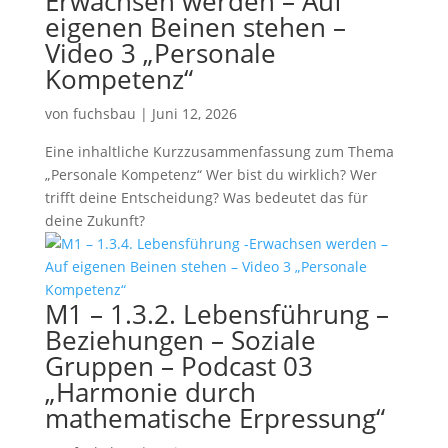
Erwachsen werden – Auf
eigenen Beinen stehen –
Video 3 „Personale
Kompetenz“
von
fuchsbau
|
Juni 12, 2026
Eine inhaltliche Kurzzusammenfassung zum Thema
„Personale Kompetenz“ Wer bist du wirklich? Wer
trifft deine Entscheidung? Was bedeutet das für
deine Zukunft?
M1 – 1.3.2. Lebensführung –
Beziehungen – Soziale
Gruppen – Podcast 03
„Harmonie durch
mathematische Erpressung“