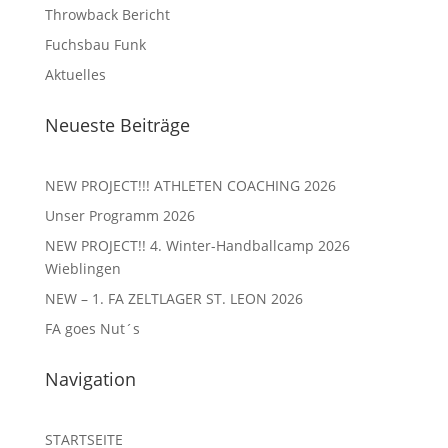
Throwback Bericht
Fuchsbau Funk
Aktuelles
Neueste Beiträge
NEW PROJECT!!! ATHLETEN COACHING 2026
Unser Programm 2026
NEW PROJECT!! 4. Winter-Handballcamp 2026
Wieblingen
NEW – 1. FA ZELTLAGER ST. LEON 2026
FA goes Nut´s
Navigation
STARTSEITE