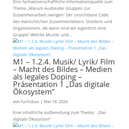
Eine fachwissenschaftliche Informationsquelle zum
Thema „Warum Ausbeuter Gruppen zur
Zusammenarbeit zwingen“ Der unsichtbare Code,
des menschlichen Zusammenlebens, Streitens und
Organisierens. Ab wann sind wir eigentlich eine
Gruppe? Welche Muster und...
M1 – 1.2.4. Musik/ Lyrik/ Film
– Macht des Bildes – Medien
als legales Doping –
Präsentation 1 „Das digitale
Ökosystem“
von
fuchsbau
|
Mai 18, 2026
Eine inhaltliche Aufbereitung zum Thema: „Das
digitale Ökosystem“