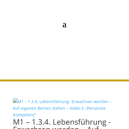
1. HERZ
M1 – 1.3.4. Lebensführung -