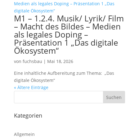
M1 – 1.2.4. Musik/ Lyrik/ Film
– Macht des Bildes – Medien
als legales Doping –
Präsentation 1 „Das digitale
Ökosystem“
von
fuchsbau
|
Mai 18, 2026
Eine inhaltliche Aufbereitung zum Thema: „Das
digitale Ökosystem“
« Ältere Einträge
Kategorien
Allgemein