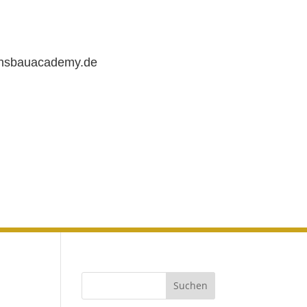
chsbauacademy.de