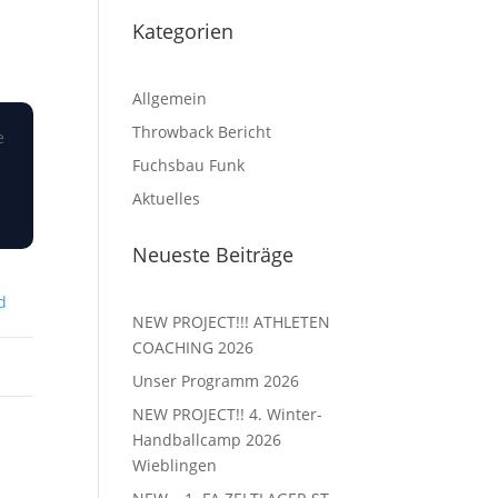
Kategorien
Allgemein
Throwback Bericht
e
Fuchsbau Funk
Aktuelles
Neueste Beiträge
d
NEW PROJECT!!! ATHLETEN
COACHING 2026
Unser Programm 2026
NEW PROJECT!! 4. Winter-
Handballcamp 2026
Wieblingen