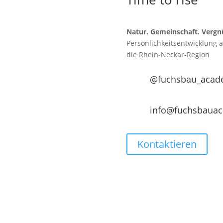
Natur. Gemeinschaft. Vergn
Persönlichkeitsentwicklung 
die
Rhein-Neckar-Region
@fuchsbau_acad
info@fuchsbaua
Kontaktieren