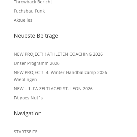
Throwback Bericht
Fuchsbau Funk
Aktuelles
Neueste Beiträge
NEW PROJECT!!! ATHLETEN COACHING 2026
Unser Programm 2026
NEW PROJECT!! 4. Winter-Handballcamp 2026
Wieblingen
NEW – 1. FA ZELTLAGER ST. LEON 2026
FA goes Nut´s
Navigation
STARTSEITE