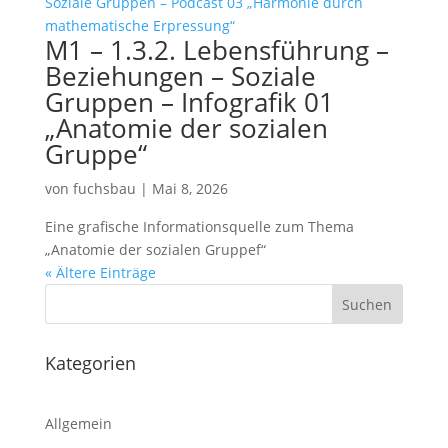
M1 – 1.3.2. Lebensführung –
Beziehungen – Soziale
Gruppen – Infografik 01
„Anatomie der sozialen
Gruppe“
von
fuchsbau
|
Mai 8, 2026
Eine grafische Informationsquelle zum Thema
„Anatomie der sozialen Gruppef“
« Ältere Einträge
Kategorien
Allgemein