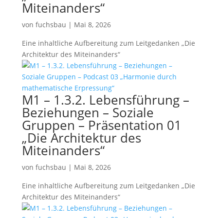
Miteinanders“
von
fuchsbau
|
Mai 8, 2026
Eine inhaltliche Aufbereitung zum Leitgedanken „Die
Architektur des Miteinanders“
M1 – 1.3.2. Lebensführung –
Beziehungen – Soziale
Gruppen – Präsentation 01
„Die Architektur des
Miteinanders“
von
fuchsbau
|
Mai 8, 2026
Eine inhaltliche Aufbereitung zum Leitgedanken „Die
Architektur des Miteinanders“