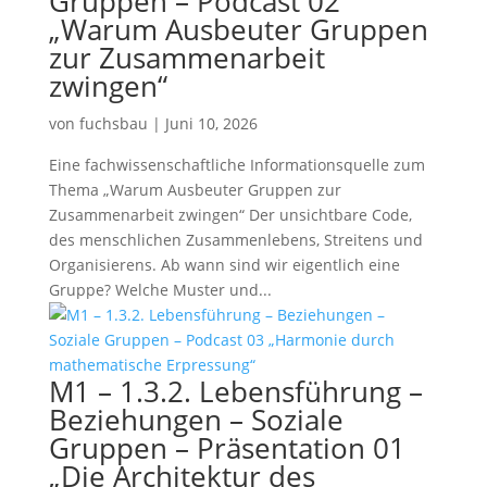
Gruppen – Podcast 02
„Warum Ausbeuter Gruppen
zur Zusammenarbeit
zwingen“
von
fuchsbau
|
Juni 10, 2026
Eine fachwissenschaftliche Informationsquelle zum
Thema „Warum Ausbeuter Gruppen zur
Zusammenarbeit zwingen“ Der unsichtbare Code,
des menschlichen Zusammenlebens, Streitens und
Organisierens. Ab wann sind wir eigentlich eine
Gruppe? Welche Muster und...
M1 – 1.3.2. Lebensführung –
Beziehungen – Soziale
Gruppen – Präsentation 01
„Die Architektur des