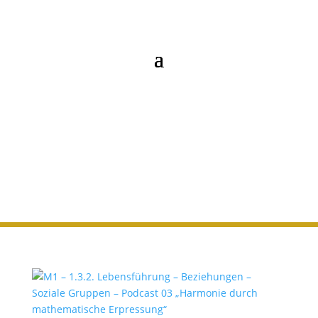
M1 - 1.3.2.
Beziehungen