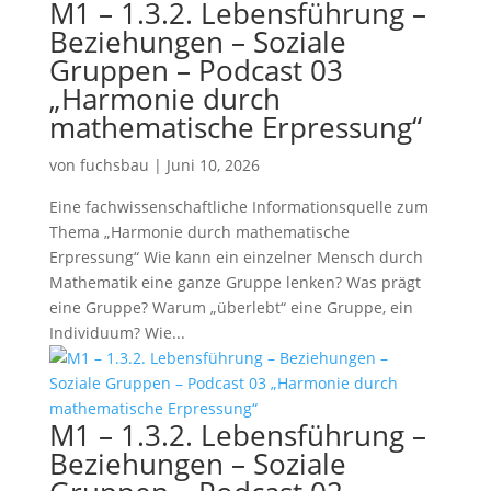
M1 – 1.3.2. Lebensführung –
Beziehungen – Soziale
Gruppen – Podcast 03
„Harmonie durch
mathematische Erpressung“
von
fuchsbau
|
Juni 10, 2026
Eine fachwissenschaftliche Informationsquelle zum
Thema „Harmonie durch mathematische
Erpressung“ Wie kann ein einzelner Mensch durch
Mathematik eine ganze Gruppe lenken? Was prägt
eine Gruppe? Warum „überlebt“ eine Gruppe, ein
Individuum? Wie...
M1 – 1.3.2. Lebensführung –
Beziehungen – Soziale