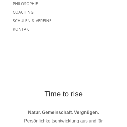
PHILOSOPHIE
COACHING
SCHULEN & VEREINE
KONTAKT
Time to rise
Natur. Gemeinschaft. Vergnügen.
Persönlichkeitsentwicklung aus und für