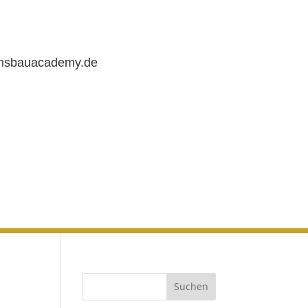
chsbauacademy.de