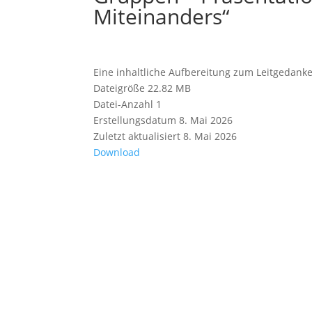
Miteinanders“
Eine inhaltliche Aufbereitung zum Leitgedanke
Dateigröße
22.82 MB
Datei-Anzahl
1
Erstellungsdatum
8. Mai 2026
Zuletzt aktualisiert
8. Mai 2026
Download