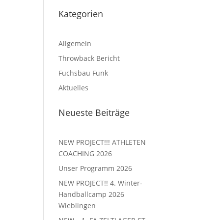
Kategorien
Allgemein
Throwback Bericht
Fuchsbau Funk
Aktuelles
Neueste Beiträge
NEW PROJECT!!! ATHLETEN
COACHING 2026
Unser Programm 2026
NEW PROJECT!! 4. Winter-
Handballcamp 2026
Wieblingen