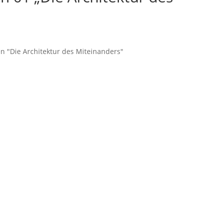
n "Die Architektur des Miteinanders"