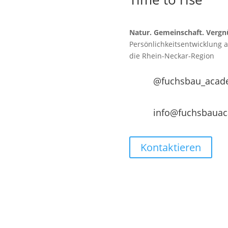
Natur. Gemeinschaft. Vergn
Persönlichkeitsentwicklung 
die
Rhein-Neckar-Region
@fuchsbau_acad
info@fuchsbaua
Kontaktieren