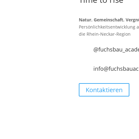
Natur. Gemeinschaft. Vergn
Persönlichkeitsentwicklung 
die
Rhein-Neckar-Region
@fuchsbau_acad
info@fuchsbaua
Kontaktieren