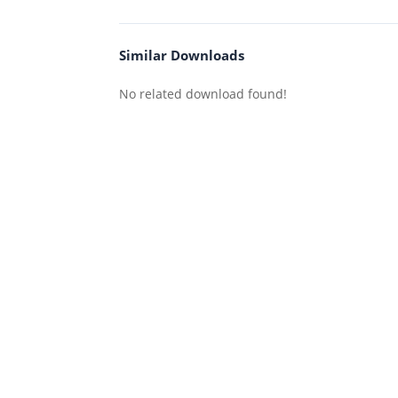
Similar Downloads
No related download found!