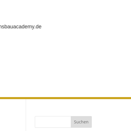
chsbauacademy.de