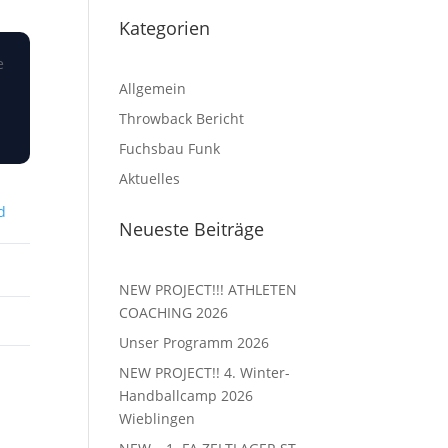
Kategorien
e
Allgemein
Throwback Bericht
Fuchsbau Funk
Aktuelles
d
Neueste Beiträge
NEW PROJECT!!! ATHLETEN
COACHING 2026
Unser Programm 2026
NEW PROJECT!! 4. Winter-
Handballcamp 2026
Wieblingen