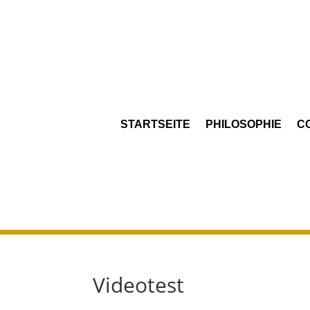
STARTSEITE
PHILOSOPHIE
C
Videotest