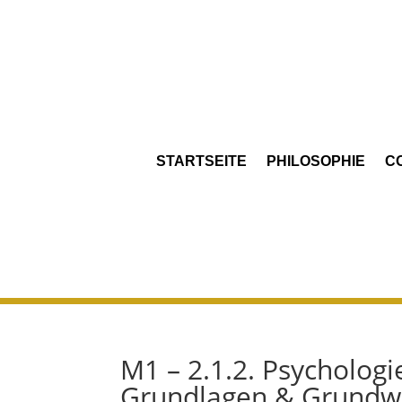
STARTSEITE
PHILOSOPHIE
C
M1 – 2.1.2. Psychologi
Grundlagen & Grundwis