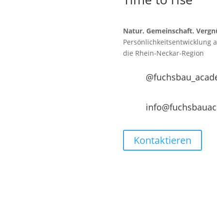
Natur. Gemeinschaft. Vergn
Persönlichkeitsentwicklung 
die
Rhein-Neckar-Region
@fuchsbau_acad
info@fuchsbaua
Kontaktieren