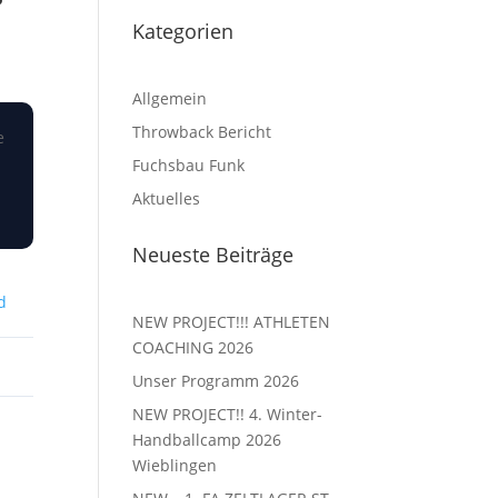
Kategorien
Allgemein
Throwback Bericht
e
Fuchsbau Funk
Aktuelles
Neueste Beiträge
d
NEW PROJECT!!! ATHLETEN
COACHING 2026
Unser Programm 2026
NEW PROJECT!! 4. Winter-
Handballcamp 2026
Wieblingen