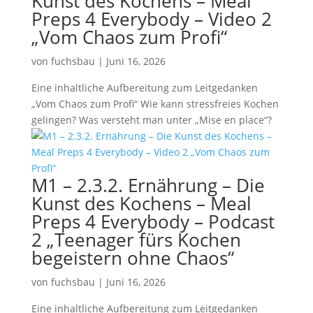
Kunst des Kochens – Meal
Preps 4 Everybody – Video 2
„Vom Chaos zum Profi“
von
fuchsbau
|
Juni 16, 2026
Eine inhaltliche Aufbereitung zum Leitgedanken
„Vom Chaos zum Profi“ Wie kann stressfreies Kochen
gelingen? Was versteht man unter „Mise en place“?
M1 – 2.3.2. Ernährung – Die
Kunst des Kochens – Meal
Preps 4 Everybody – Podcast
2 „Teenager fürs Kochen
begeistern ohne Chaos“
von
fuchsbau
|
Juni 16, 2026
Eine inhaltliche Aufbereitung zum Leitgedanken