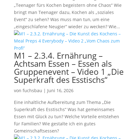
„Teenager fürs Kochen begeistern ohne Chaos“ Wie
bringt man Teenager dazu, Kochen als „soziales
Event“ zu sehen? Was muss man tun, um eine
„eingeschlafene Neugier“ wieder zu wecken? Wie...
M1 – 2.3.4. Ernährung –
Achtsam Essen – Essen als
Gruppenevent – Video 1 „Die
Superkraft des Esstischs“
von
fuchsbau
|
Juni 16, 2026
Eine inhaltliche Aufbereitung zum Thema „Die
Superkraft des Esstischs“ Was hat gemeinsames
Essen mit Glück zu tun? Welche Vorteile entstehen
für Familien? Wie gestalte ich ein gutes
Gemeinschaftsessen?