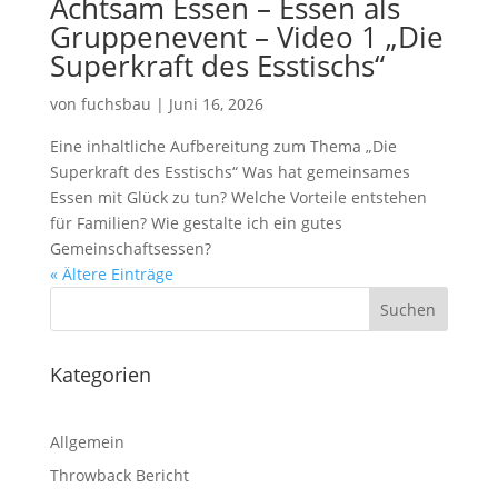
Achtsam Essen – Essen als
Gruppenevent – Video 1 „Die
Superkraft des Esstischs“
von
fuchsbau
|
Juni 16, 2026
Eine inhaltliche Aufbereitung zum Thema „Die
Superkraft des Esstischs“ Was hat gemeinsames
Essen mit Glück zu tun? Welche Vorteile entstehen
für Familien? Wie gestalte ich ein gutes
Gemeinschaftsessen?
« Ältere Einträge
Kategorien
Allgemein
Throwback Bericht