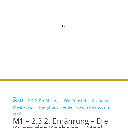
2. KOPF
M1 – 2.3.2. Ernährung – Die