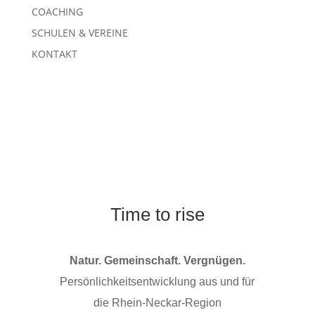
COACHING
SCHULEN & VEREINE
KONTAKT
Time to rise
Natur. Gemeinschaft. Vergnügen.
Persönlichkeitsentwicklung aus und für
die
Rhein-Neckar-Region