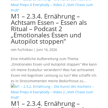
M1 – 2.3.4. Ernährung –
Achtsam Essen – Essen als
Ritual – Podcast 2
„Emotionales Essen und
Autopilot stoppen“
von
fuchsbau
|
Juni 16, 2026
Eine inhaltliche Aufbereitung zum Thema
„Emotionales Essen und Autopilot stoppen“ Wie kann
ich meine Esskultur verändern? Was hat achtsames
Essen mit kognitiver Leistung zu tun? Wie schaffe ich
es in Stressmomenten meine Bedürfnisse zu...
M1 – 2.3.4. Ernährung –