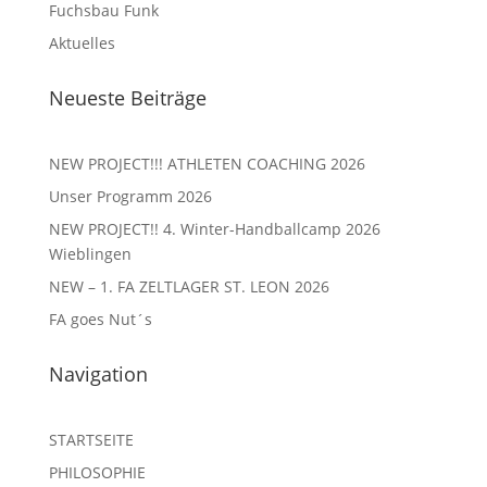
Fuchsbau Funk
Aktuelles
Neueste Beiträge
NEW PROJECT!!! ATHLETEN COACHING 2026
Unser Programm 2026
NEW PROJECT!! 4. Winter-Handballcamp 2026
Wieblingen
NEW – 1. FA ZELTLAGER ST. LEON 2026
FA goes Nut´s
Navigation
STARTSEITE
PHILOSOPHIE