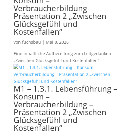
Konsum –
Verbraucherbildung –
Präsentation 2 „Zwischen
Glücksgefühl und
Kostenfallen“
von
fuchsbau
|
Mai 8, 2026
Eine inhaltliche Aufbereitung zum Leitgedanken
„Zwischen Glücksgefühl und Kostenfallen“
M1 – 1.3.1. Lebensführung –
Konsum –
Verbraucherbildung –
Präsentation 2 „Zwischen
Glücksgefühl und
Kostenfallen“