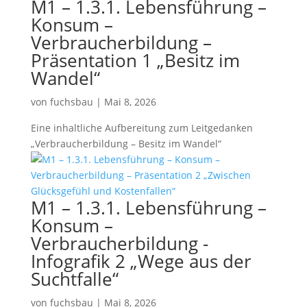
M1 – 1.3.1. Lebensführung –
Konsum –
Verbraucherbildung –
Präsentation 1 „Besitz im
Wandel“
von
fuchsbau
|
Mai 8, 2026
Eine inhaltliche Aufbereitung zum Leitgedanken
„Verbraucherbildung – Besitz im Wandel“
M1 – 1.3.1. Lebensführung –
Konsum –
Verbraucherbildung -
Infografik 2 „Wege aus der
Suchtfalle“
von
fuchsbau
|
Mai 8, 2026