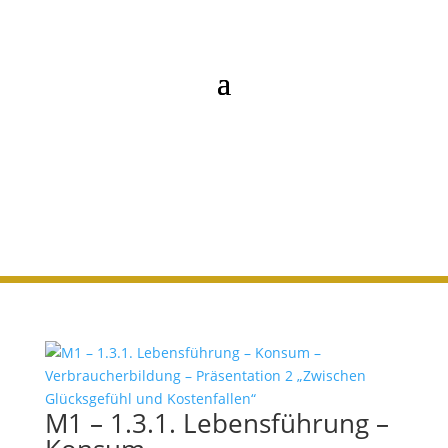
M1 - 1.3.1. Konsum
M1 – 1.3.1. Lebensführung –