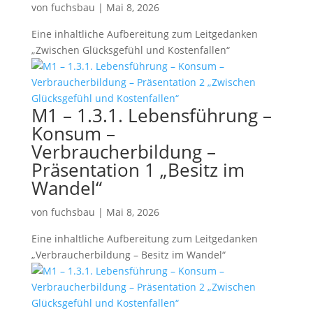
von
fuchsbau
|
Mai 8, 2026
Eine inhaltliche Aufbereitung zum Leitgedanken
„Zwischen Glücksgefühl und Kostenfallen“
M1 – 1.3.1. Lebensführung –
Konsum –
Verbraucherbildung –
Präsentation 1 „Besitz im
Wandel“
von
fuchsbau
|
Mai 8, 2026
Eine inhaltliche Aufbereitung zum Leitgedanken
„Verbraucherbildung – Besitz im Wandel“