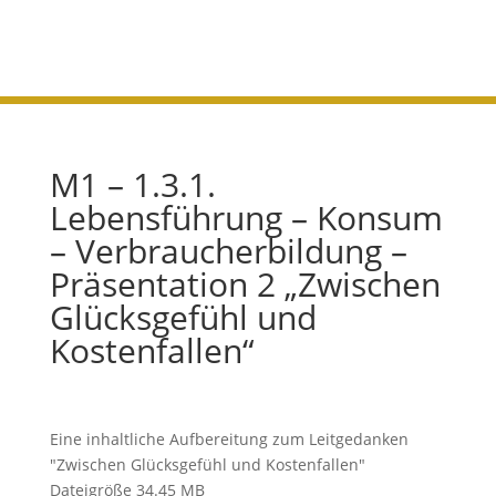
Kostenfallen“
M1 – 1.3.1.
Lebensführung – Konsum
– Verbraucherbildung –
Präsentation 2 „Zwischen
Glücksgefühl und
Kostenfallen“
Eine inhaltliche Aufbereitung zum Leitgedanken
"Zwischen Glücksgefühl und Kostenfallen"
Dateigröße
34.45 MB