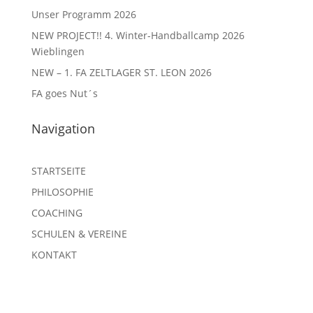
Unser Programm 2026
NEW PROJECT!! 4. Winter-Handballcamp 2026
Wieblingen
NEW – 1. FA ZELTLAGER ST. LEON 2026
FA goes Nut´s
Navigation
STARTSEITE
PHILOSOPHIE
COACHING
SCHULEN & VEREINE
KONTAKT