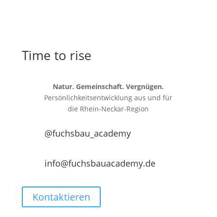
Time to rise
Natur. Gemeinschaft. Vergnügen.
Persönlichkeitsentwicklung aus und für
die
Rhein-Neckar-Region
@fuchsbau_academy
info@fuchsbauacademy.de
Kontaktieren