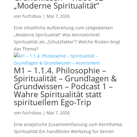
„Moderne Spiritualität“
von
fuchsbau
|
Mai 7, 2026
Eine inhaltliche Aufbereitung zum Leitgedanken
„Moderne Spiritualität“ Was kennzeichnet
Spiritualität als „Schutzfaktor“? Welche Risiken birgt
das Thema?
M1 – 1.1.4. Philosophie –
Spiritualität – Grundlagen &
Grundwissen – Podcast 1 –
Wahre Spiritualität statt
spirituellem Ego-Trip
von
fuchsbau
|
Mai 7, 2026
Eine analytische Zusammenfassung zum Kernthema:
Spiritualität Ein handfestes Werkzeug für deinen