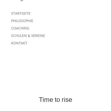
STARTSEITE
PHILOSOPHIE
COACHING
SCHULEN & VEREINE
KONTAKT
Time to rise