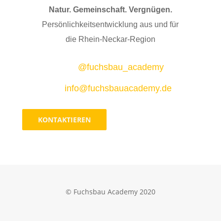
Natur. Gemeinschaft. Vergnügen.
Persönlichkeitsentwicklung aus und für
die
Rhein-Neckar-Region
@fuchsbau_academy
info@fuchsbauacademy.de
KONTAKTIEREN
© Fuchsbau Academy 2020