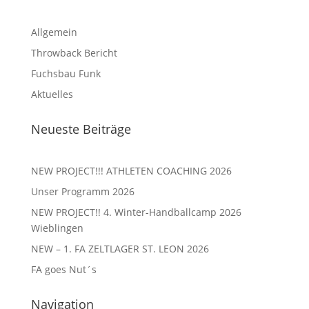
Allgemein
Throwback Bericht
Fuchsbau Funk
Aktuelles
Neueste Beiträge
NEW PROJECT!!! ATHLETEN COACHING 2026
Unser Programm 2026
NEW PROJECT!! 4. Winter-Handballcamp 2026
Wieblingen
NEW – 1. FA ZELTLAGER ST. LEON 2026
FA goes Nut´s
Navigation