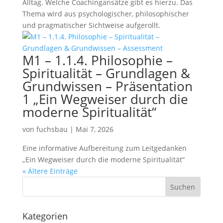
Alltag. Welche Coachingansätze gibt es hierzu. Das
Thema wird aus psychologischer, philosophischer
und pragmatischer Sichtweise aufgerollt.
M1 – 1.1.4. Philosophie –
Spiritualität – Grundlagen &
Grundwissen – Präsentation
1 „Ein Wegweiser durch die
moderne Spiritualität“
von
fuchsbau
|
Mai 7, 2026
Eine informative Aufbereitung zum Leitgedanken
„Ein Wegweiser durch die moderne Spiritualität“
« Ältere Einträge
Kategorien