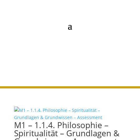
M1 - 1.1.4. Spiritualität
M1 – 1.1.4. Philosophie –
Spiritualität – Grundlagen &