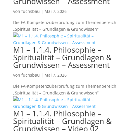
Grundwissen – Assessment
von
fuchsbau
|
Mai 7, 2026
Die FA-Kompetenzüberprüfung zum Themenbereich
„Spiritualität – Grundlagen & Grundwissen“
M1 – 1.1.4. Philosophie –
Spiritualität – Grundlagen &
Grundwissen – Assessment
von
fuchsbau
|
Mai 7, 2026
Die FA-Kompetenzüberprüfung zum Themenbereich
„Spiritualität – Grundlagen & Grundwissen“
M1 – 1.1.4. Philosophie –
Spiritualität – Grundlagen &
Grundwissen – Video 02