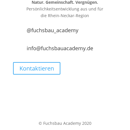
Natur. Gemeinschaft. Vergnügen.
Persönlichkeitsentwicklung aus und für
die
Rhein-Neckar-Region
@fuchsbau_academy
info@fuchsbauacademy.de
Kontaktieren
© Fuchsbau Academy 2020