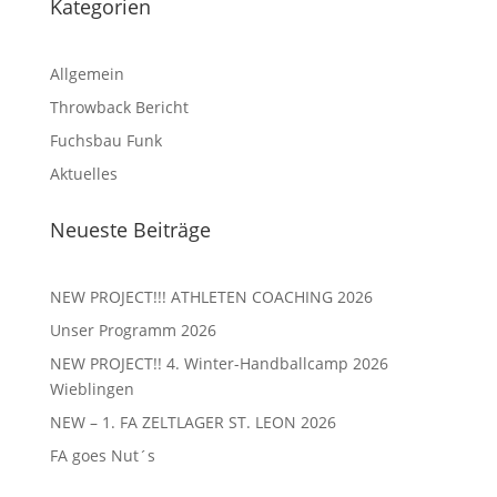
Kategorien
Allgemein
Throwback Bericht
Fuchsbau Funk
Aktuelles
Neueste Beiträge
NEW PROJECT!!! ATHLETEN COACHING 2026
Unser Programm 2026
NEW PROJECT!! 4. Winter-Handballcamp 2026
Wieblingen
NEW – 1. FA ZELTLAGER ST. LEON 2026
FA goes Nut´s