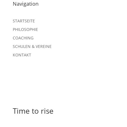
Navigation
STARTSEITE
PHILOSOPHIE
COACHING
SCHULEN & VEREINE
KONTAKT
Time to rise