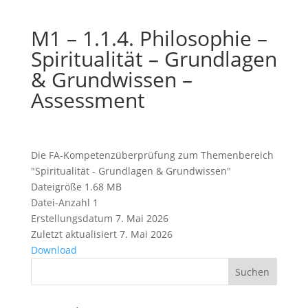
M1 – 1.1.4. Philosophie –
Spiritualität – Grundlagen
& Grundwissen –
Assessment
Die FA-Kompetenzüberprüfung zum Themenbereich
"Spiritualität - Grundlagen & Grundwissen"
Dateigröße
1.68 MB
Datei-Anzahl
1
Erstellungsdatum
7. Mai 2026
Zuletzt aktualisiert
7. Mai 2026
Download