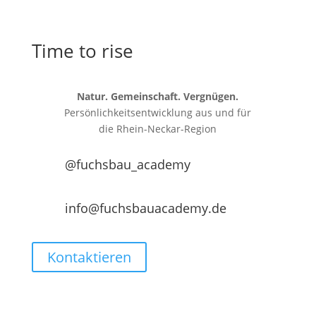
Time to rise
Natur. Gemeinschaft. Vergnügen.
Persönlichkeitsentwicklung aus und für
die
Rhein-Neckar-Region
@fuchsbau_academy
info@fuchsbauacademy.de
Kontaktieren