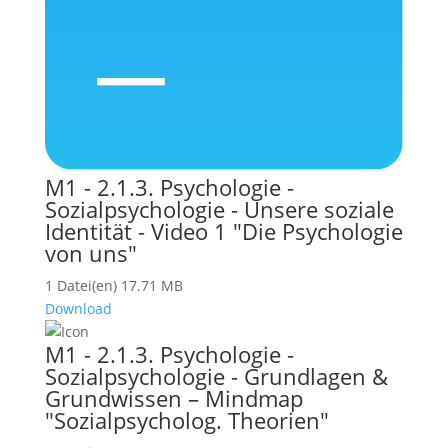
M1 - 2.1.3. Psychologie -
Sozialpsychologie - Unsere soziale
Identität - Video 1 "Die Psychologie
von uns"
1 Datei(en)
17.71 MB
Download
M1 - 2.1.3. Psychologie -
Sozialpsychologie - Grundlagen &
Grundwissen – Mindmap
"Sozialpsycholog. Theorien"