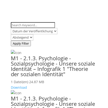
Apply Filter
M1 - 2.1.3. Psychologie -
Sozialpsychologie - Unsere soziale
Identität – Infografik 1 "Theorie
der sozialen Identität"
1 Datei(en)
24.87 MB
Download
M1 - 2.1.3. Psychologie -
Sozialpsychologie - Unsere soziale