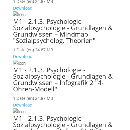
1 Datei(en)
24.87 MB
Download
M1 - 2.1.3. Psychologie -
Sozialpsychologie - Grundlagen &
Grundwissen – Mindmap
"Sozialpsycholog. Theorien"
1 Datei(en)
24.87 MB
Download
M1 - 2.1.3. Psychologie -
Sozialpsychologie - Grundlagen &
Grundwissen – Infografik 2 "4-
Ohren-Modell"
1 Datei(en)
24.87 MB
Download
M1 - 2.1.3. Psychologie -
Sozialpsychologie - Grundlagen &