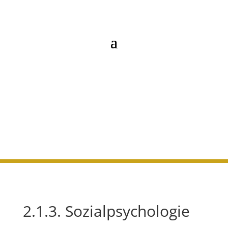
2.1.3.
Sozialpsychologie
2.1.3. Sozialpsychologie