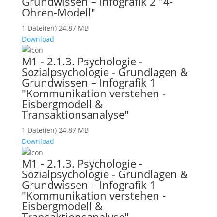
Grundwissen – Infografik 2 "4-
Ohren-Modell"
1 Datei(en)
24.87 MB
Download
M1 - 2.1.3. Psychologie -
Sozialpsychologie - Grundlagen &
Grundwissen – Infografik 1
"Kommunikation verstehen -
Eisbergmodell &
Transaktionsanalyse"
1 Datei(en)
24.87 MB
Download
M1 - 2.1.3. Psychologie -
Sozialpsychologie - Grundlagen &
Grundwissen – Infografik 1
"Kommunikation verstehen -
Eisbergmodell &
Transaktionsanalyse"