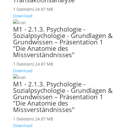
1 Datei(en)
24.87 MB
Download
M1 - 2.1.3. Psychologie -
Sozialpsychologie - Grundlagen &
Grundwissen – Präsentation 1
"Die Anatomie des
Missverständnisses"
1 Datei(en)
24.87 MB
Download
M1 - 2.1.3. Psychologie -
Sozialpsychologie - Grundlagen &
Grundwissen – Präsentation 1
"Die Anatomie des
Missverständnisses"
1 Datei(en)
24.87 MB
Download