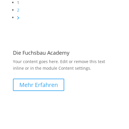
1
2
Die Fuchsbau Academy
Your content goes here. Edit or remove this text
inline or in the module Content settings.
Mehr Erfahren