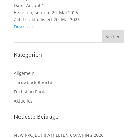
Datei-Anzahl
1
Erstellungsdatum
20. Mai 2026
Zuletzt aktualisiert
20. Mai 2026
Download
Kategorien
Allgemein
Throwback Bericht
Fuchsbau Funk
Aktuelles
Neueste Beiträge
NEW PROJECT!!! ATHLETEN COACHING 2026