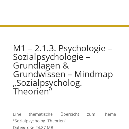
Theorien“
M1 – 2.1.3. Psychologie –
Sozialpsychologie –
Grundlagen &
Grundwissen – Mindmap
„Sozialpsycholog.
Theorien“
Eine thematische Übersicht zum Thema
"Sozialpsycholog. Theorien"
Dateigröße
24.87 MB