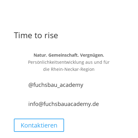
Time to rise
Natur. Gemeinschaft. Vergnügen.
Persönlichkeitsentwicklung aus und für
die
Rhein-Neckar-Region
@fuchsbau_academy
info@fuchsbauacademy.de
Kontaktieren