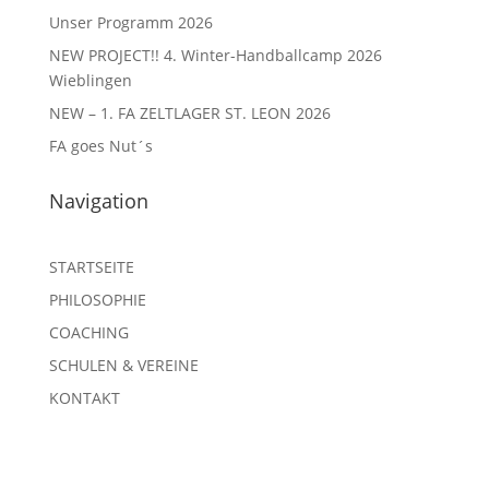
Unser Programm 2026
NEW PROJECT!! 4. Winter-Handballcamp 2026
Wieblingen
NEW – 1. FA ZELTLAGER ST. LEON 2026
FA goes Nut´s
Navigation
STARTSEITE
PHILOSOPHIE
COACHING
SCHULEN & VEREINE
KONTAKT