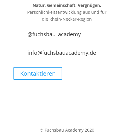
Natur. Gemeinschaft. Vergnügen.
Persönlichkeitsentwicklung aus und für
die
Rhein-Neckar-Region
@fuchsbau_academy
info@fuchsbauacademy.de
Kontaktieren
© Fuchsbau Academy 2020