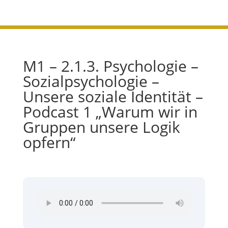
M1 – 2.1.3. Psychologie –
Sozialpsychologie –
Unsere soziale Identität –
Podcast 1 „Warum wir in
Gruppen unsere Logik
opfern“