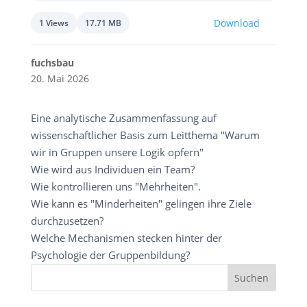
Download
1 Views
17.71 MB
fuchsbau
20. Mai 2026
Eine analytische Zusammenfassung auf
wissenschaftlicher Basis zum Leitthema "Warum
wir in Gruppen unsere Logik opfern"
Wie wird aus Individuen ein Team?
Wie kontrollieren uns "Mehrheiten".
Wie kann es "Minderheiten" gelingen ihre Ziele
durchzusetzen?
Welche Mechanismen stecken hinter der
Psychologie der Gruppenbildung?