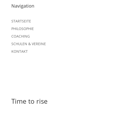
Navigation
STARTSEITE
PHILOSOPHIE
COACHING
SCHULEN & VEREINE
KONTAKT
Time to rise