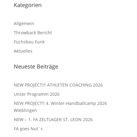
Kategorien
Allgemein
Throwback Bericht
Fuchsbau Funk
Aktuelles
Neueste Beiträge
NEW PROJECT!!! ATHLETEN COACHING 2026
Unser Programm 2026
NEW PROJECT!! 4. Winter-Handballcamp 2026
Wieblingen
NEW – 1. FA ZELTLAGER ST. LEON 2026
FA goes Nut´s