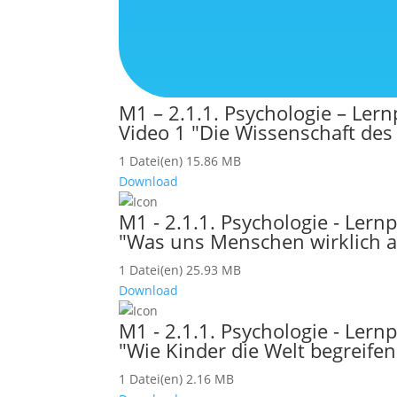
M1 – 2.1.1. Psychologie – Le
Video 1 "Die Wissenschaft des
1 Datei(en)
15.86 MB
Download
M1 - 2.1.1. Psychologie - Lern
"Was uns Menschen wirklich a
1 Datei(en)
25.93 MB
Download
M1 - 2.1.1. Psychologie - Lernp
"Wie Kinder die Welt begreifen
1 Datei(en)
2.16 MB