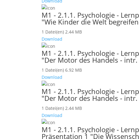
Download
M1 - 2.1.1. Psychologie - Lernp
"Wie Kinder die Welt begreifen
1 Datei(en)
2.44 MB
Download
M1 - 2.1.1. Psychologie - Lernp
"Der Motor des Handels - intr. 
1 Datei(en)
6.92 MB
Download
M1 - 2.1.1. Psychologie - Lernp
"Der Motor des Handels - intr. 
1 Datei(en)
2.44 MB
Download
M1 - 2.1.1. Psychologie - Lern
Präsentation 1 "Die Wissensch