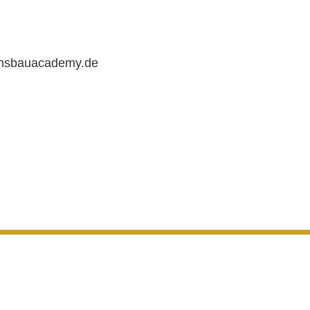
chsbauacademy.de