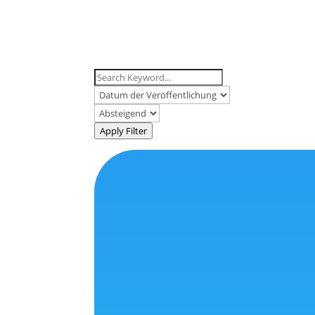
Apply Filter