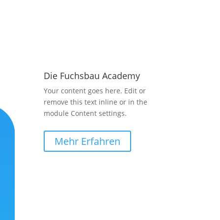
Die Fuchsbau Academy
Your content goes here. Edit or
remove this text inline or in the
module Content settings.
Mehr Erfahren