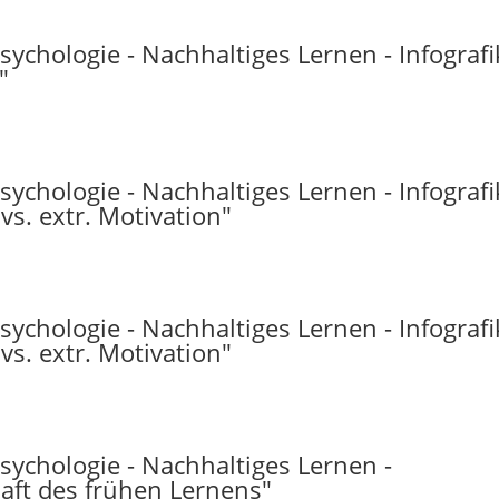
sychologie - Nachhaltiges Lernen - Infografi
"
sychologie - Nachhaltiges Lernen - Infografi
vs. extr. Motivation"
sychologie - Nachhaltiges Lernen - Infografi
vs. extr. Motivation"
psychologie - Nachhaltiges Lernen -
aft des frühen Lernens"