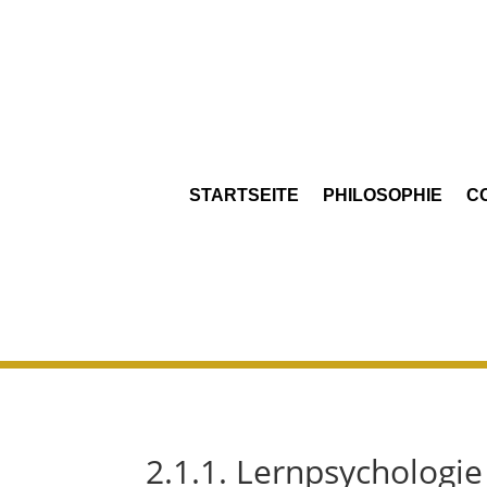
STARTSEITE
PHILOSOPHIE
C
2.1.1. Lernpsychologie