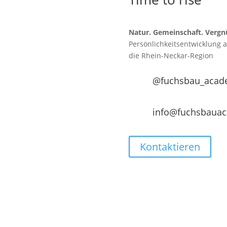
Natur. Gemeinschaft. Vergn
Persönlichkeitsentwicklung 
die
Rhein-Neckar-Region
@fuchsbau_acad
info@fuchsbaua
Kontaktieren