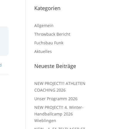
Kategorien
Allgemein
Throwback Bericht
Fuchsbau Funk
Aktuelles
d
Neueste Beiträge
NEW PROJECT!!! ATHLETEN
COACHING 2026
Unser Programm 2026
NEW PROJECT!! 4. Winter-
Handballcamp 2026
Wieblingen