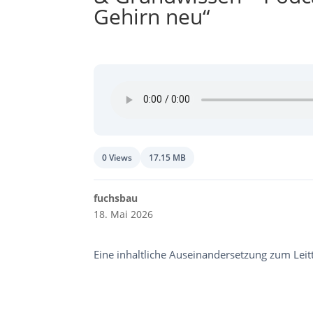
Gehirn neu“
0 Views
17.15 MB
fuchsbau
18. Mai 2026
Eine inhaltliche Auseinandersetzung zum Lei