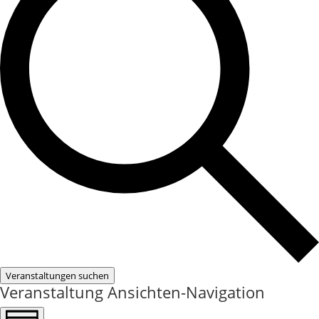
Veranstaltungen suchen
Veranstaltung Ansichten-Navigation