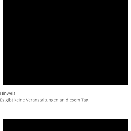
Hinweis
Es gibt keine Veranstaltungen an diesem Tag.