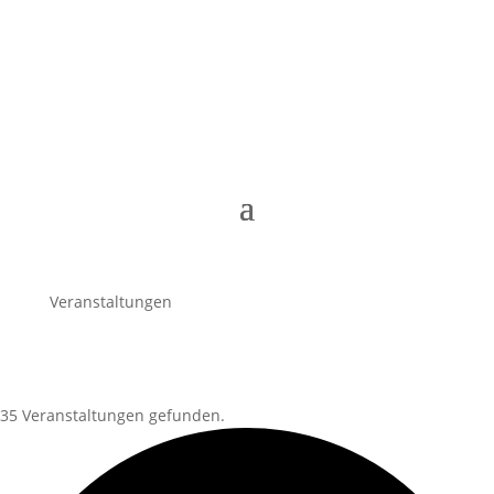
Veranstaltungen
35 Veranstaltungen gefunden.