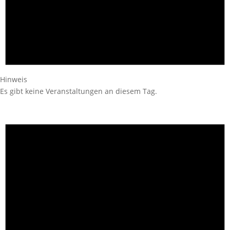
Hinweis
Es gibt keine Veranstaltungen an diesem Tag.