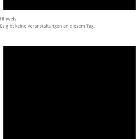
Hinweis
Es gibt keine Veranstaltungen an diesem Tag.