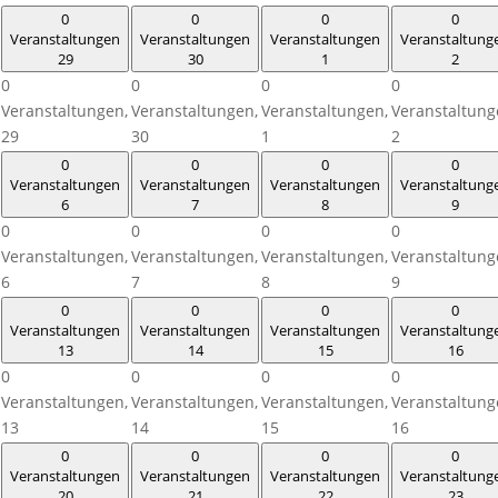
0
0
0
0
Veranstaltungen
Veranstaltungen
Veranstaltungen
Veranstaltung
29
30
1
2
0
0
0
0
Veranstaltungen,
Veranstaltungen,
Veranstaltungen,
Veranstaltung
29
30
1
2
0
0
0
0
Veranstaltungen
Veranstaltungen
Veranstaltungen
Veranstaltung
6
7
8
9
0
0
0
0
Veranstaltungen,
Veranstaltungen,
Veranstaltungen,
Veranstaltung
6
7
8
9
0
0
0
0
Veranstaltungen
Veranstaltungen
Veranstaltungen
Veranstaltung
13
14
15
16
0
0
0
0
Veranstaltungen,
Veranstaltungen,
Veranstaltungen,
Veranstaltung
13
14
15
16
0
0
0
0
Veranstaltungen
Veranstaltungen
Veranstaltungen
Veranstaltung
20
21
22
23