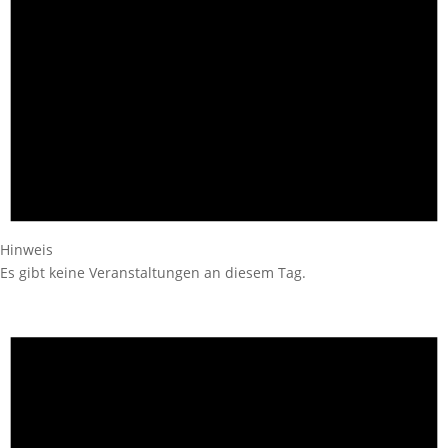
Hinweis
Es gibt keine Veranstaltungen an diesem Tag.