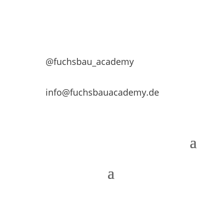
@fuchsbau_academy
info@fuchsbauacademy.de