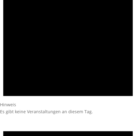
Hinweis
Es gibt keine Veranstaltungen an diesem Tag.