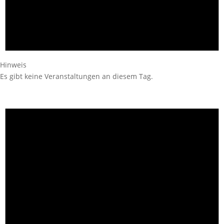
Hinweis
Es gibt keine Veranstaltungen an diesem Tag.