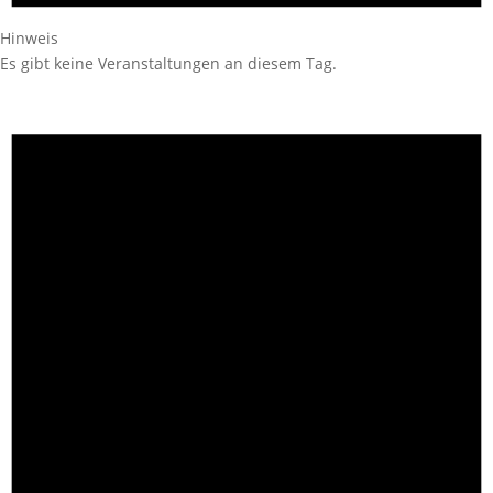
Hinweis
Es gibt keine Veranstaltungen an diesem Tag.