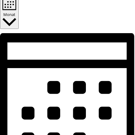
Monat