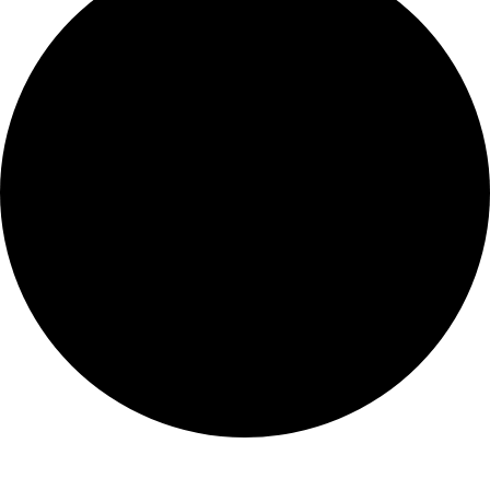
Veranstaltungen