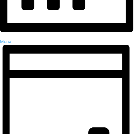
Monat