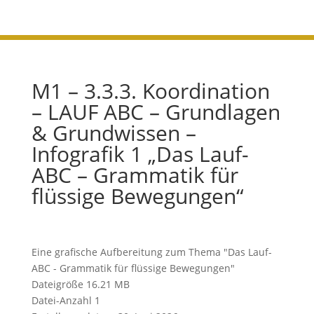
M1 – 3.3.3. Koordination
– LAUF ABC – Grundlagen
& Grundwissen –
Infografik 1 „Das Lauf-
ABC – Grammatik für
flüssige Bewegungen“
Eine grafische Aufbereitung zum Thema "Das Lauf-
ABC - Grammatik für flüssige Bewegungen"
Dateigröße
16.21 MB
Datei-Anzahl
1