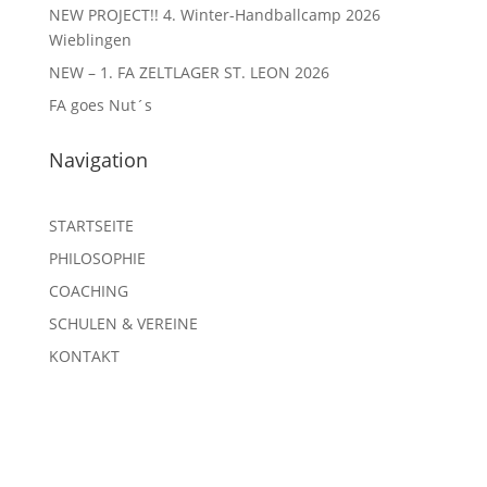
NEW PROJECT!! 4. Winter-Handballcamp 2026
Wieblingen
NEW – 1. FA ZELTLAGER ST. LEON 2026
FA goes Nut´s
Navigation
STARTSEITE
PHILOSOPHIE
COACHING
SCHULEN & VEREINE
KONTAKT