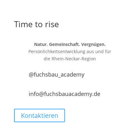
Time to rise
Natur. Gemeinschaft. Vergnügen.
Persönlichkeitsentwicklung aus und für
die
Rhein-Neckar-Region
@fuchsbau_academy
info@fuchsbauacademy.de
Kontaktieren