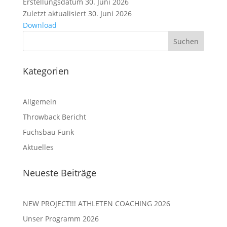
Erstellungsdatum
30. Juni 2026
Zuletzt aktualisiert
30. Juni 2026
Download
Kategorien
Allgemein
Throwback Bericht
Fuchsbau Funk
Aktuelles
Neueste Beiträge
NEW PROJECT!!! ATHLETEN COACHING 2026
Unser Programm 2026