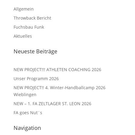
Allgemein
Throwback Bericht
Fuchsbau Funk
Aktuelles
Neueste Beiträge
NEW PROJECT!!! ATHLETEN COACHING 2026
Unser Programm 2026
NEW PROJECT!! 4. Winter-Handballcamp 2026
Wieblingen
NEW – 1. FA ZELTLAGER ST. LEON 2026
FA goes Nut´s
Navigation