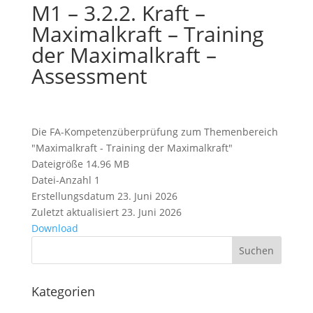
M1 – 3.2.2. Kraft –
Maximalkraft – Training
der Maximalkraft –
Assessment
Die FA-Kompetenzüberprüfung zum Themenbereich
"Maximalkraft - Training der Maximalkraft"
Dateigröße
14.96 MB
Datei-Anzahl
1
Erstellungsdatum
23. Juni 2026
Zuletzt aktualisiert
23. Juni 2026
Download
Kategorien