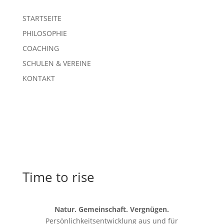
STARTSEITE
PHILOSOPHIE
COACHING
SCHULEN & VEREINE
KONTAKT
Time to rise
Natur. Gemeinschaft. Vergnügen.
Persönlichkeitsentwicklung aus und für