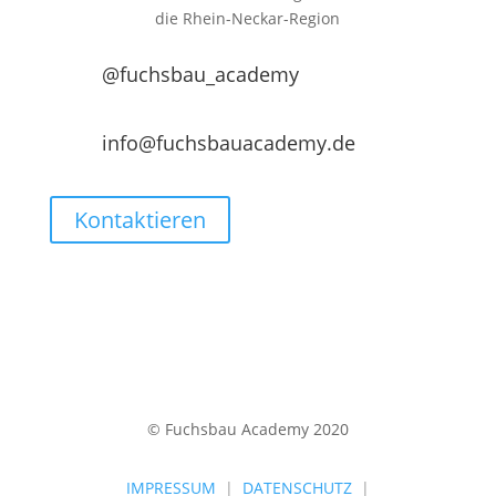
die
Rhein-Neckar-Region
@fuchsbau_academy
info@fuchsbauacademy.de
Kontaktieren
© Fuchsbau Academy 2020
IMPRESSUM
|
DATENSCHUTZ
|