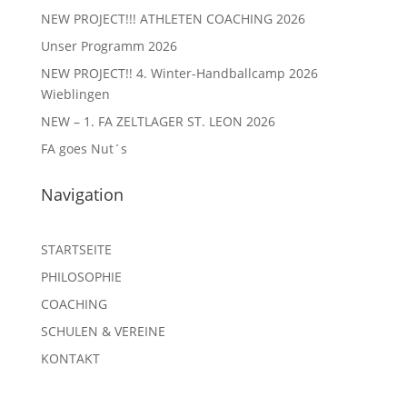
NEW PROJECT!!! ATHLETEN COACHING 2026
Unser Programm 2026
NEW PROJECT!! 4. Winter-Handballcamp 2026
Wieblingen
NEW – 1. FA ZELTLAGER ST. LEON 2026
FA goes Nut´s
Navigation
STARTSEITE
PHILOSOPHIE
COACHING
SCHULEN & VEREINE
KONTAKT