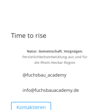
Time to rise
Natur. Gemeinschaft. Vergnügen.
Persönlichkeitsentwicklung aus und für
die
Rhein-Neckar-Region
@fuchsbau_academy
info@fuchsbauacademy.de
Kontaktieren