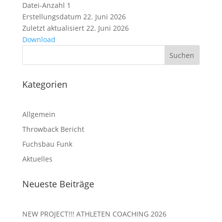
Datei-Anzahl
1
Erstellungsdatum
22. Juni 2026
Zuletzt aktualisiert
22. Juni 2026
Download
Kategorien
Allgemein
Throwback Bericht
Fuchsbau Funk
Aktuelles
Neueste Beiträge
NEW PROJECT!!! ATHLETEN COACHING 2026