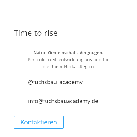
Time to rise
Natur. Gemeinschaft. Vergnügen.
Persönlichkeitsentwicklung aus und für
die
Rhein-Neckar-Region
@fuchsbau_academy
info@fuchsbauacademy.de
Kontaktieren