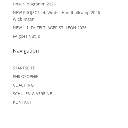
Unser Programm 2026
NEW PROJECT!! 4. Winter-Handballcamp 2026
Wieblingen
NEW – 1. FA ZELTLAGER ST. LEON 2026
FA goes Nut´s
Navigation
STARTSEITE
PHILOSOPHIE
COACHING
SCHULEN & VEREINE
KONTAKT