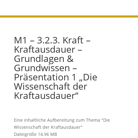
M1 – 3.2.3. Kraft –
Kraftausdauer –
Grundlagen &
Grundwissen –
Präsentation 1 „Die
Wissenschaft der
Kraftausdauer“
Eine inhaltliche Aufbereitung zum Thema "Die
Wissenschaft der Kraftausdauer"
Dateigröße
14.96 MB