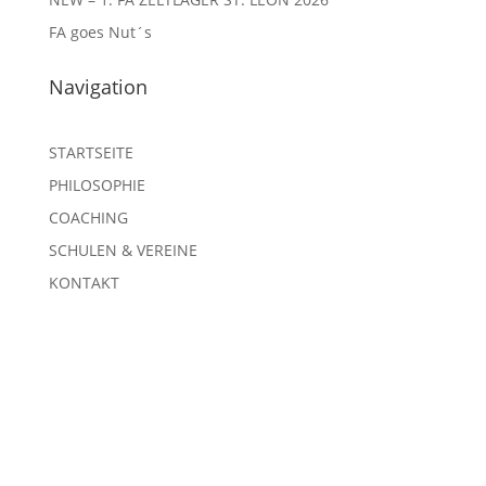
FA goes Nut´s
Navigation
STARTSEITE
PHILOSOPHIE
COACHING
SCHULEN & VEREINE
KONTAKT