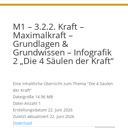
M1 – 3.2.2. Kraft –
Maximalkraft –
Grundlagen &
Grundwissen – Infografik
2 „Die 4 Säulen der Kraft“
Eine inhaltliche Übersicht zum Thema "Die 4 Säulen
der Kraft"
Dateigröße
14.96 MB
Datei-Anzahl
1
Erstellungsdatum
22. Juni 2026
Zuletzt aktualisiert
22. Juni 2026
Download