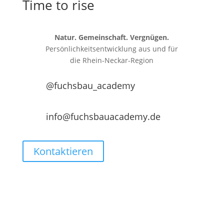
Time to rise
Natur. Gemeinschaft. Vergnügen.
Persönlichkeitsentwicklung aus und für
die
Rhein-Neckar-Region
@fuchsbau_academy
info@fuchsbauacademy.de
Kontaktieren