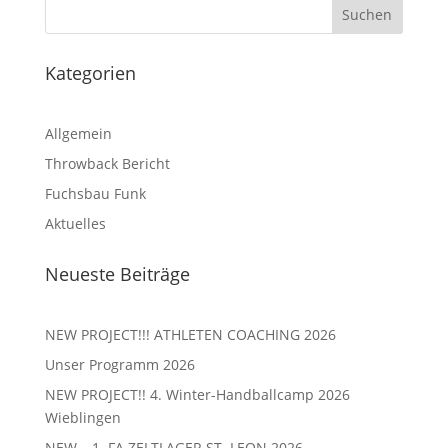
Kategorien
Allgemein
Throwback Bericht
Fuchsbau Funk
Aktuelles
Neueste Beiträge
NEW PROJECT!!! ATHLETEN COACHING 2026
Unser Programm 2026
NEW PROJECT!! 4. Winter-Handballcamp 2026
Wieblingen
NEW – 1. FA ZELTLAGER ST. LEON 2026