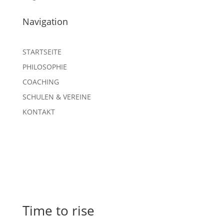
Navigation
STARTSEITE
PHILOSOPHIE
COACHING
SCHULEN & VEREINE
KONTAKT
Time to rise