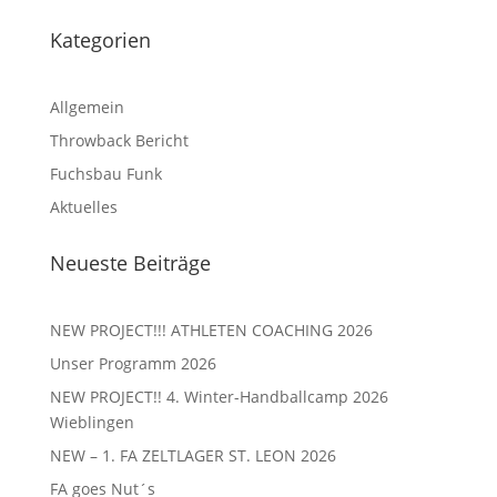
Kategorien
Allgemein
Throwback Bericht
Fuchsbau Funk
Aktuelles
Neueste Beiträge
NEW PROJECT!!! ATHLETEN COACHING 2026
Unser Programm 2026
NEW PROJECT!! 4. Winter-Handballcamp 2026
Wieblingen
NEW – 1. FA ZELTLAGER ST. LEON 2026
FA goes Nut´s