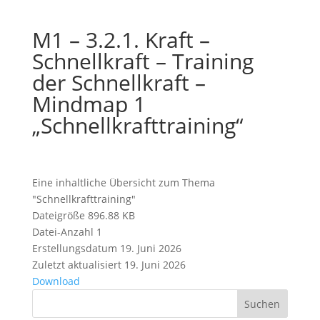
M1 – 3.2.1. Kraft –
Schnellkraft – Training
der Schnellkraft –
Mindmap 1
„Schnellkrafttraining“
Eine inhaltliche Übersicht zum Thema
"Schnellkrafttraining"
Dateigröße
896.88 KB
Datei-Anzahl
1
Erstellungsdatum
19. Juni 2026
Zuletzt aktualisiert
19. Juni 2026
Download