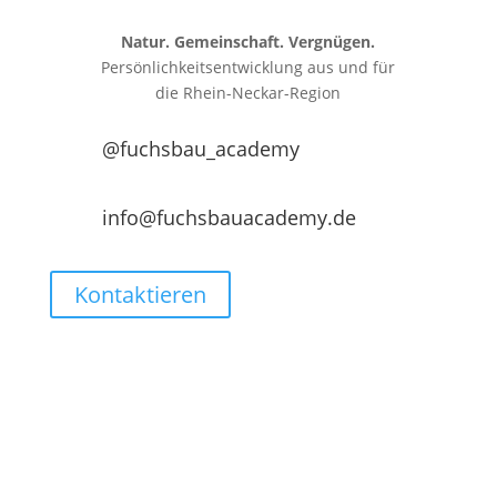
Natur. Gemeinschaft. Vergnügen.
Persönlichkeitsentwicklung aus und für
die
Rhein-Neckar-Region
@fuchsbau_academy
info@fuchsbauacademy.de
Kontaktieren