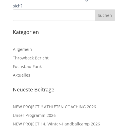
sich?
Kategorien
Allgemein
Throwback Bericht
Fuchsbau Funk
Aktuelles
Neueste Beiträge
NEW PROJECT!!! ATHLETEN COACHING 2026
Unser Programm 2026
NEW PROJECT!! 4. Winter-Handballcamp 2026