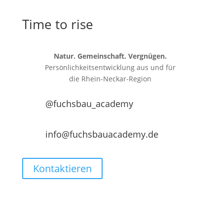
Time to rise
Natur. Gemeinschaft. Vergnügen.
Persönlichkeitsentwicklung aus und für
die
Rhein-Neckar-Region
@fuchsbau_academy
info@fuchsbauacademy.de
Kontaktieren