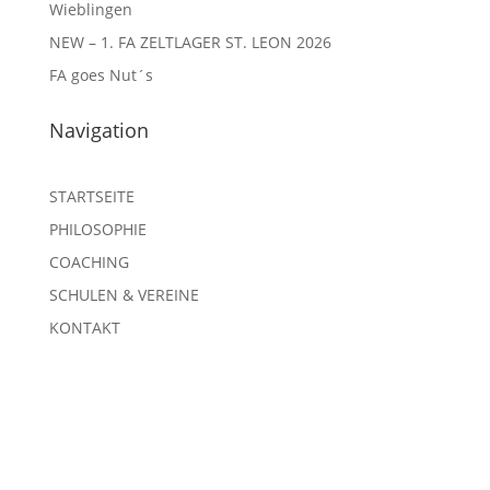
Wieblingen
NEW – 1. FA ZELTLAGER ST. LEON 2026
FA goes Nut´s
Navigation
STARTSEITE
PHILOSOPHIE
COACHING
SCHULEN & VEREINE
KONTAKT