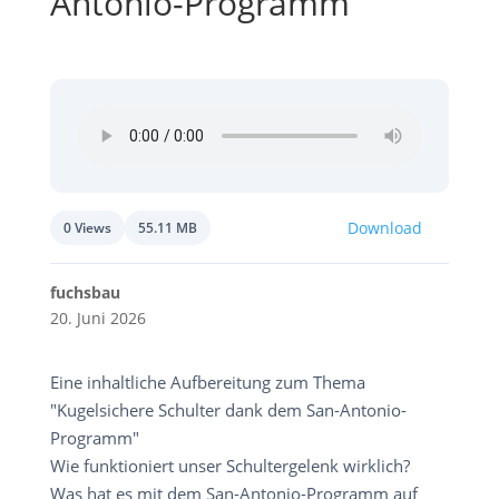
Antonio-Programm“
Download
0 Views
55.11 MB
fuchsbau
20. Juni 2026
Eine inhaltliche Aufbereitung zum Thema
"Kugelsichere Schulter dank dem San-Antonio-
Programm"
Wie funktioniert unser Schultergelenk wirklich?
Was hat es mit dem San-Antonio-Programm auf