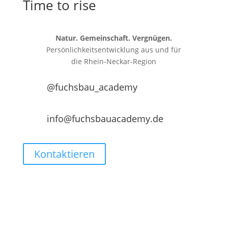
Time to rise
Natur. Gemeinschaft. Vergnügen.
Persönlichkeitsentwicklung aus und für
die
Rhein-Neckar-Region
@fuchsbau_academy
info@fuchsbauacademy.de
Kontaktieren