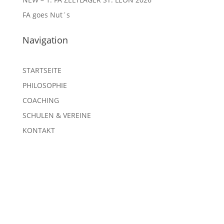
FA goes Nut´s
Navigation
STARTSEITE
PHILOSOPHIE
COACHING
SCHULEN & VEREINE
KONTAKT