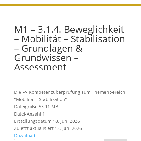
M1 – 3.1.4. Beweglichkeit
– Mobilität – Stabilisation
– Grundlagen &
Grundwissen –
Assessment
Die FA-Kompetenzüberprüfung zum Themenbereich
"Mobilität - Stabilisation"
Dateigröße
55.11 MB
Datei-Anzahl
1
Erstellungsdatum
18. Juni 2026
Zuletzt aktualisiert
18. Juni 2026
Download