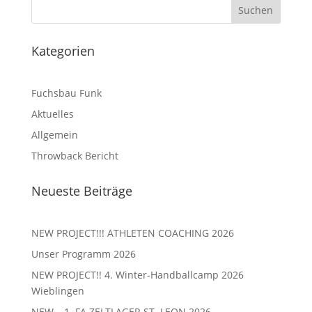
Kategorien
Fuchsbau Funk
Aktuelles
Allgemein
Throwback Bericht
Neueste Beiträge
NEW PROJECT!!! ATHLETEN COACHING 2026
Unser Programm 2026
NEW PROJECT!! 4. Winter-Handballcamp 2026
Wieblingen
NEW – 1. FA ZELTLAGER ST. LEON 2026