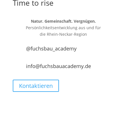
Time to rise
Natur. Gemeinschaft. Vergnügen.
Persönlichkeitsentwicklung aus und für
die
Rhein-Neckar-Region
@fuchsbau_academy
info@fuchsbauacademy.de
Kontaktieren