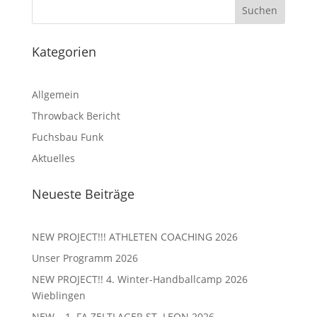
Kategorien
Allgemein
Throwback Bericht
Fuchsbau Funk
Aktuelles
Neueste Beiträge
NEW PROJECT!!! ATHLETEN COACHING 2026
Unser Programm 2026
NEW PROJECT!! 4. Winter-Handballcamp 2026
Wieblingen
NEW – 1. FA ZELTLAGER ST. LEON 2026