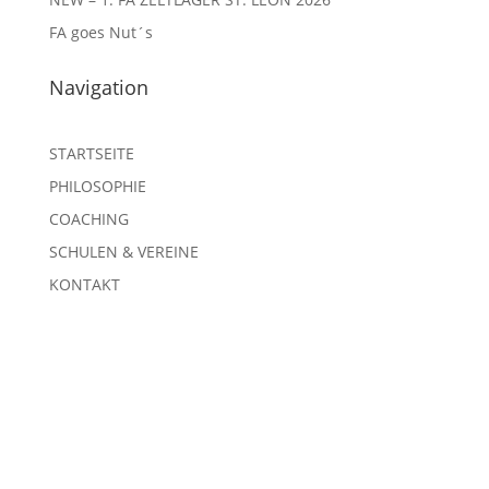
FA goes Nut´s
Navigation
STARTSEITE
PHILOSOPHIE
COACHING
SCHULEN & VEREINE
KONTAKT