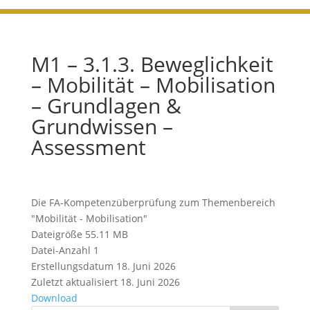
M1 – 3.1.3. Beweglichkeit
– Mobilität – Mobilisation
– Grundlagen &
Grundwissen –
Assessment
Die FA-Kompetenzüberprüfung zum Themenbereich
"Mobilität - Mobilisation"
Dateigröße
55.11 MB
Datei-Anzahl
1
Erstellungsdatum
18. Juni 2026
Zuletzt aktualisiert
18. Juni 2026
Download