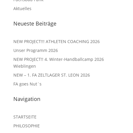
Aktuelles
Neueste Beiträge
NEW PROJECT!!! ATHLETEN COACHING 2026
Unser Programm 2026
NEW PROJECT!! 4. Winter-Handballcamp 2026
Wieblingen
NEW – 1. FA ZELTLAGER ST. LEON 2026
FA goes Nut´s
Navigation
STARTSEITE
PHILOSOPHIE