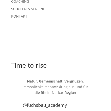
COACHING
SCHULEN & VEREINE
KONTAKT
Time to rise
Natur. Gemeinschaft. Vergnügen.
Persönlichkeitsentwicklung aus und für
die
Rhein-Neckar-Region
@fuchsbau_academy