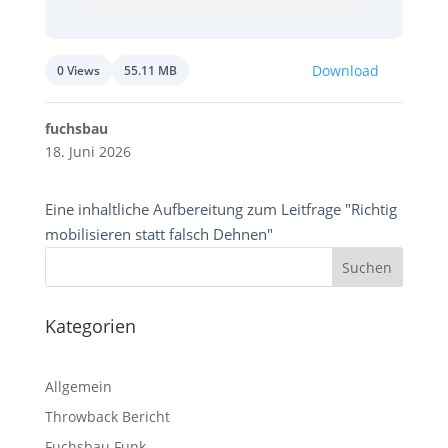
Download
0 Views
55.11 MB
fuchsbau
18. Juni 2026
Eine inhaltliche Aufbereitung zum Leitfrage "Richtig
mobilisieren statt falsch Dehnen"
Kategorien
Allgemein
Throwback Bericht
Fuchsbau Funk