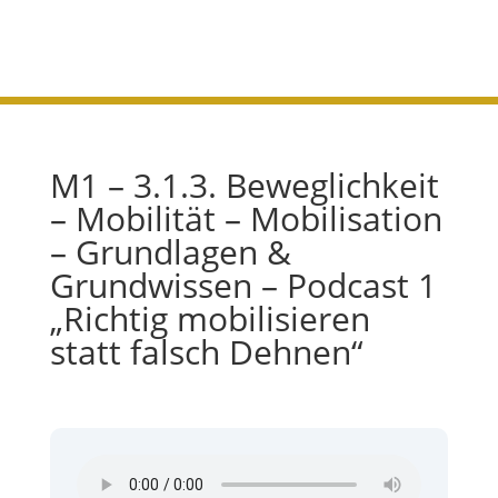
Dehnen“
M1 – 3.1.3. Beweglichkeit
– Mobilität – Mobilisation
– Grundlagen &
Grundwissen – Podcast 1
„Richtig mobilisieren
statt falsch Dehnen“