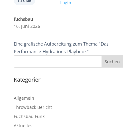
1.18 MB
Login
fuchsbau
16. Juni 2026
Eine grafische Aufbereitung zum Thema "Das
Performance-Hydrations-Playbook"
Kategorien
Allgemein
Throwback Bericht
Fuchsbau Funk
Aktuelles