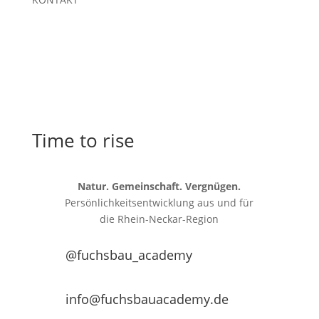
Time to rise
Natur. Gemeinschaft. Vergnügen.
Persönlichkeitsentwicklung aus und für
die
Rhein-Neckar-Region
@fuchsbau_academy
info@fuchsbauacademy.de