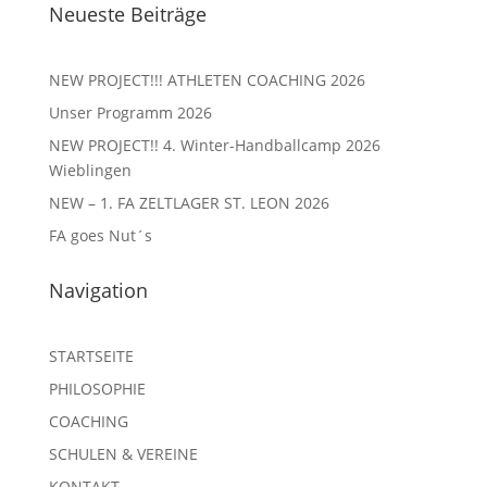
Neueste Beiträge
NEW PROJECT!!! ATHLETEN COACHING 2026
Unser Programm 2026
NEW PROJECT!! 4. Winter-Handballcamp 2026
Wieblingen
NEW – 1. FA ZELTLAGER ST. LEON 2026
FA goes Nut´s
Navigation
STARTSEITE
PHILOSOPHIE
COACHING
SCHULEN & VEREINE
KONTAKT