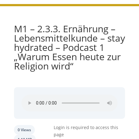
M1 – 2.3.3. Ernährung –
Lebensmittelkunde – stay
hydrated – Podcast 1
„Warum Essen heute zur
Religion wird“
Login is required to access this
0 Views
page