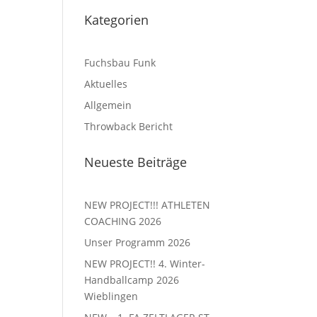
Kategorien
Fuchsbau Funk
Aktuelles
Allgemein
Throwback Bericht
Neueste Beiträge
NEW PROJECT!!! ATHLETEN
COACHING 2026
Unser Programm 2026
NEW PROJECT!! 4. Winter-
Handballcamp 2026
Wieblingen