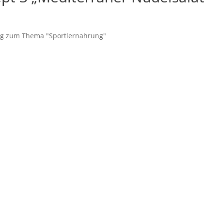
ung zum Thema "Sportlernahrung"