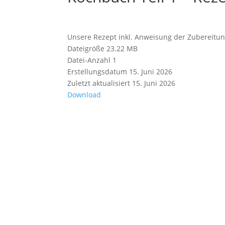
Unsere Rezept inkl. Anweisung der Zubereit
Dateigröße
23.22 MB
Datei-Anzahl
1
Erstellungsdatum
15. Juni 2026
Zuletzt aktualisiert
15. Juni 2026
Download