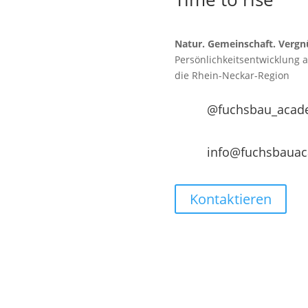
Natur. Gemeinschaft. Vergn
Persönlichkeitsentwicklung 
die
Rhein-Neckar-Region
@fuchsbau_acad
info@fuchsbaua
Kontaktieren