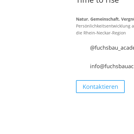
Natur. Gemeinschaft. Vergn
Persönlichkeitsentwicklung 
die
Rhein-Neckar-Region
@fuchsbau_acad
info@fuchsbaua
Kontaktieren