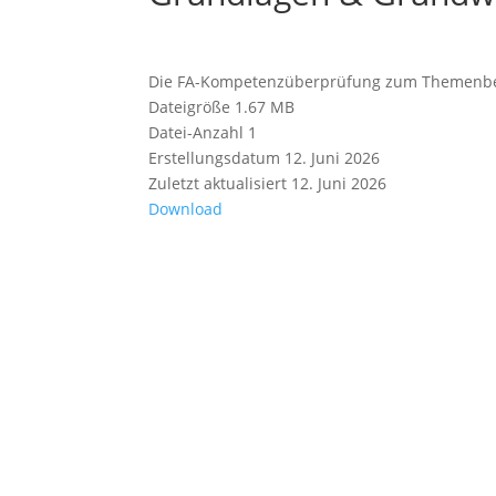
Die FA-Kompetenzüberprüfung zum Themenber
Dateigröße
1.67 MB
Datei-Anzahl
1
Erstellungsdatum
12. Juni 2026
Zuletzt aktualisiert
12. Juni 2026
Download