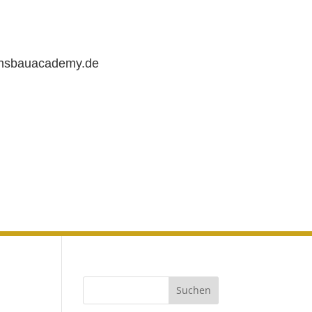
chsbauacademy.de