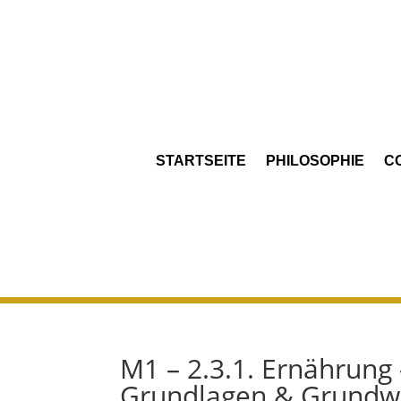
STARTSEITE
PHILOSOPHIE
C
M1 – 2.3.1. Ernährung
Grundlagen & Grundw