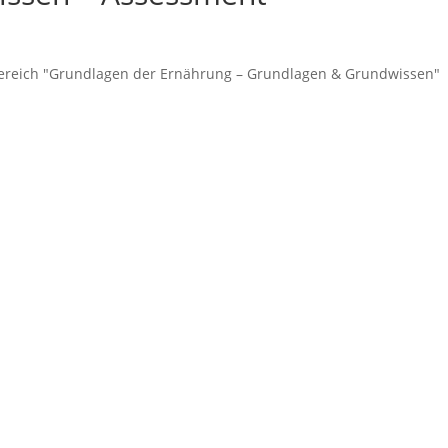
eich "Grundlagen der Ernährung – Grundlagen & Grundwissen"