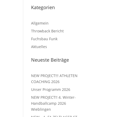
Kategorien
Allgemein
Throwback Bericht
Fuchsbau Funk
Aktuelles
Neueste Beiträge
NEW PROJECT!!! ATHLETEN
COACHING 2026
Unser Programm 2026
NEW PROJECT!! 4. Winter-
Handballcamp 2026
Wieblingen