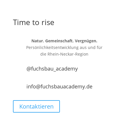
Time to rise
Natur. Gemeinschaft. Vergnügen.
Persönlichkeitsentwicklung aus und für
die
Rhein-Neckar-Region
@fuchsbau_academy
info@fuchsbauacademy.de
Kontaktieren