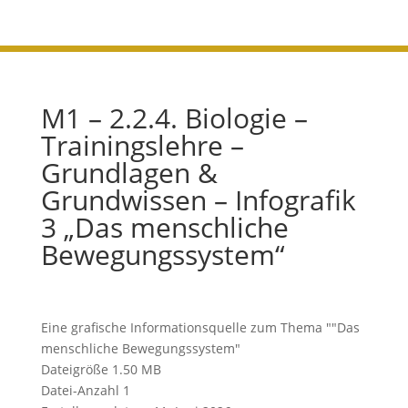
M1 – 2.2.4. Biologie –
Trainingslehre –
Grundlagen &
Grundwissen – Infografik
3 „Das menschliche
Bewegungssystem“
Eine grafische Informationsquelle zum Thema ""Das
menschliche Bewegungssystem"
Dateigröße
1.50 MB
Datei-Anzahl
1