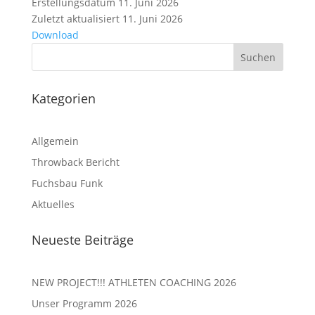
Erstellungsdatum
11. Juni 2026
Zuletzt aktualisiert
11. Juni 2026
Download
Kategorien
Allgemein
Throwback Bericht
Fuchsbau Funk
Aktuelles
Neueste Beiträge
NEW PROJECT!!! ATHLETEN COACHING 2026
Unser Programm 2026