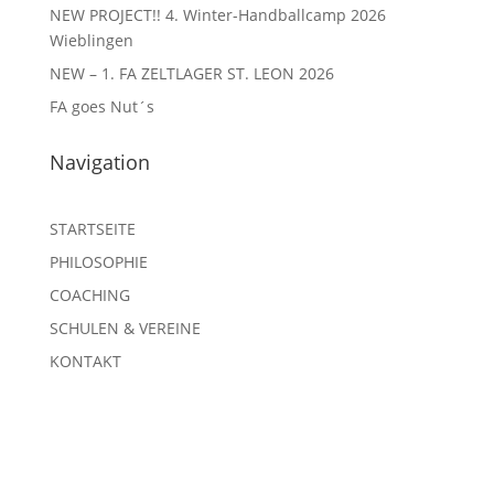
NEW PROJECT!! 4. Winter-Handballcamp 2026
Wieblingen
NEW – 1. FA ZELTLAGER ST. LEON 2026
FA goes Nut´s
Navigation
STARTSEITE
PHILOSOPHIE
COACHING
SCHULEN & VEREINE
KONTAKT