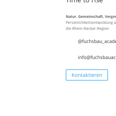
Natur. Gemeinschaft. Vergn
Persönlichkeitsentwicklung 
die
Rhein-Neckar-Region
@fuchsbau_acad
info@fuchsbaua
Kontaktieren