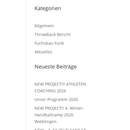
Kategorien
Allgemein
Throwback Bericht
Fuchsbau Funk
Aktuelles
Neueste Beiträge
NEW PROJECT!!! ATHLETEN
COACHING 2026
Unser Programm 2026
NEW PROJECT!! 4. Winter-
Handballcamp 2026
Wieblingen