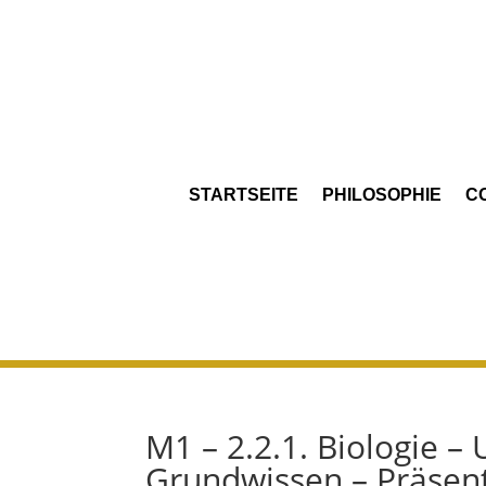
STARTSEITE
PHILOSOPHIE
C
M1 – 2.2.1. Biologie –
Grundwissen – Präsen