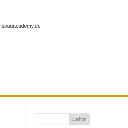
chsbauacademy.de