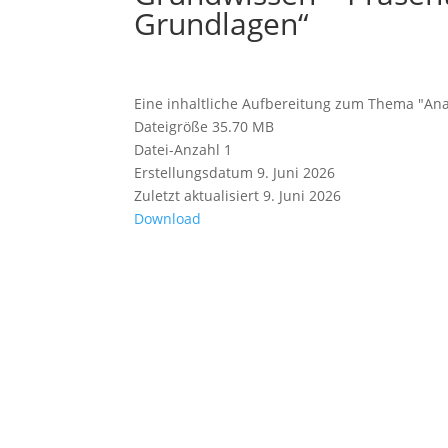
Grundlagen“
Eine inhaltliche Aufbereitung zum Thema "A
Dateigröße
35.70 MB
Datei-Anzahl
1
Erstellungsdatum
9. Juni 2026
Zuletzt aktualisiert
9. Juni 2026
Download