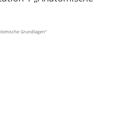
natomische Grundlagen"