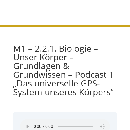
Körpers“
M1 – 2.2.1. Biologie –
Unser Körper –
Grundlagen &
Grundwissen – Podcast 1
„Das universelle GPS-
System unseres Körpers“