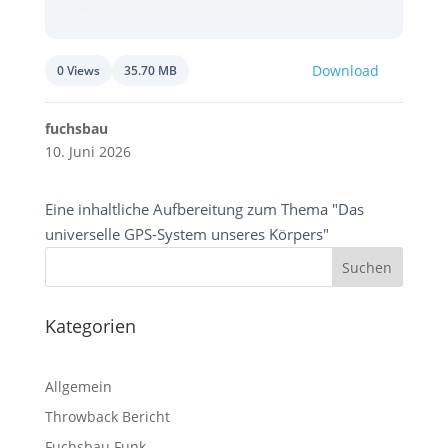
Download
0 Views
35.70 MB
fuchsbau
10. Juni 2026
Eine inhaltliche Aufbereitung zum Thema "Das
universelle GPS-System unseres Körpers"
Kategorien
Allgemein
Throwback Bericht
Fuchsbau Funk