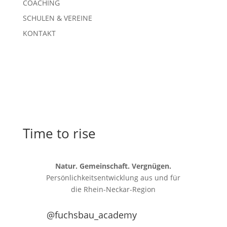
COACHING
SCHULEN & VEREINE
KONTAKT
Time to rise
Natur. Gemeinschaft. Vergnügen.
Persönlichkeitsentwicklung aus und für
die
Rhein-Neckar-Region
@fuchsbau_academy