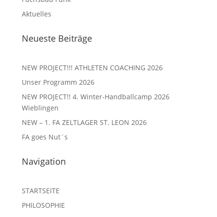
Aktuelles
Neueste Beiträge
NEW PROJECT!!! ATHLETEN COACHING 2026
Unser Programm 2026
NEW PROJECT!! 4. Winter-Handballcamp 2026
Wieblingen
NEW – 1. FA ZELTLAGER ST. LEON 2026
FA goes Nut´s
Navigation
STARTSEITE
PHILOSOPHIE