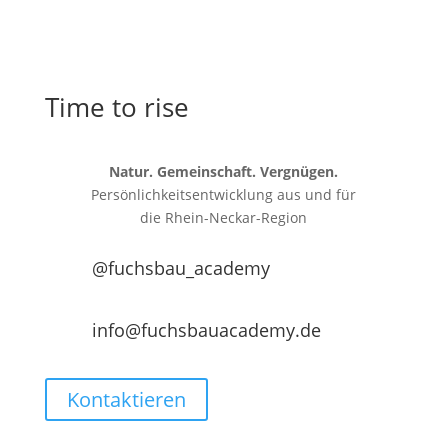
Time to rise
Natur. Gemeinschaft. Vergnügen.
Persönlichkeitsentwicklung aus und für
die
Rhein-Neckar-Region
@fuchsbau_academy
info@fuchsbauacademy.de
Kontaktieren