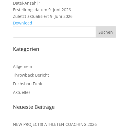
Datei-Anzahl
1
Erstellungsdatum
9. Juni 2026
Zuletzt aktualisiert
9. Juni 2026
Download
Kategorien
Allgemein
Throwback Bericht
Fuchsbau Funk
Aktuelles
Neueste Beiträge
NEW PROJECT!!! ATHLETEN COACHING 2026