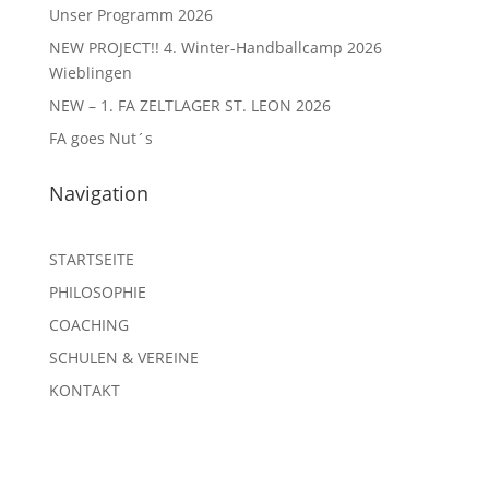
Unser Programm 2026
NEW PROJECT!! 4. Winter-Handballcamp 2026
Wieblingen
NEW – 1. FA ZELTLAGER ST. LEON 2026
FA goes Nut´s
Navigation
STARTSEITE
PHILOSOPHIE
COACHING
SCHULEN & VEREINE
KONTAKT