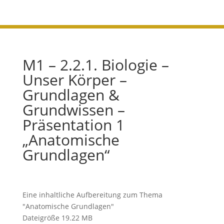
M1 – 2.2.1. Biologie –
Unser Körper –
Grundlagen &
Grundwissen –
Präsentation 1
„Anatomische
Grundlagen“
Eine inhaltliche Aufbereitung zum Thema
"Anatomische Grundlagen"
Dateigröße
19.22 MB