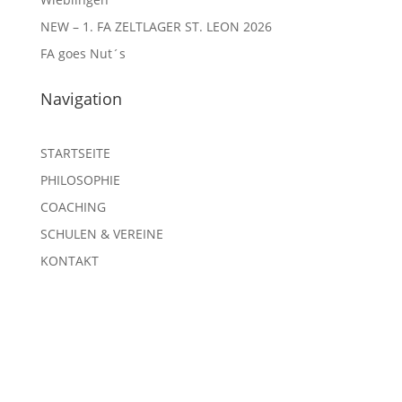
NEW – 1. FA ZELTLAGER ST. LEON 2026
FA goes Nut´s
Navigation
STARTSEITE
PHILOSOPHIE
COACHING
SCHULEN & VEREINE
KONTAKT