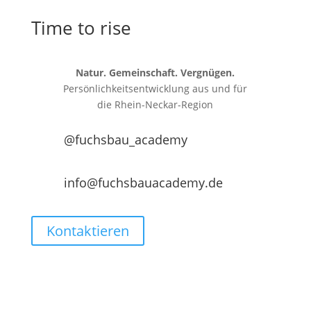
Time to rise
Natur. Gemeinschaft. Vergnügen.
Persönlichkeitsentwicklung aus und für
die
Rhein-Neckar-Region
@fuchsbau_academy
info@fuchsbauacademy.de
Kontaktieren