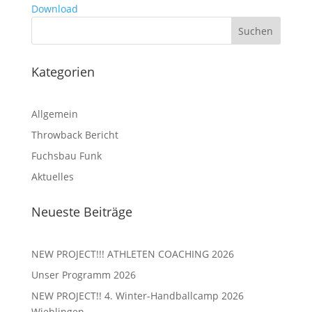
Download
Kategorien
Allgemein
Throwback Bericht
Fuchsbau Funk
Aktuelles
Neueste Beiträge
NEW PROJECT!!! ATHLETEN COACHING 2026
Unser Programm 2026
NEW PROJECT!! 4. Winter-Handballcamp 2026
Wieblingen