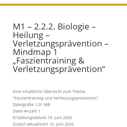
M1 – 2.2.2. Biologie –
Heilung –
Verletzungsprävention –
Mindmap 1
„Faszientraining &
Verletzungsprävention“
Eine inhaltliche Übersicht zum Thema
"Faszientraining und Verletzungsprävention"
Dateigröße
1.01 MB
Datei-Anzahl
1
Erstellungsdatum
10. Juni 2026
Zuletzt aktualisiert
10. Juni 2026