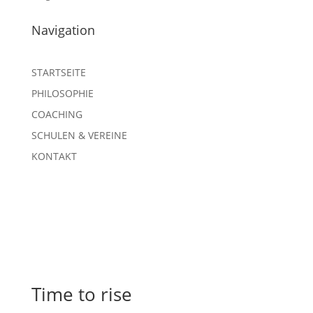
Navigation
STARTSEITE
PHILOSOPHIE
COACHING
SCHULEN & VEREINE
KONTAKT
Time to rise