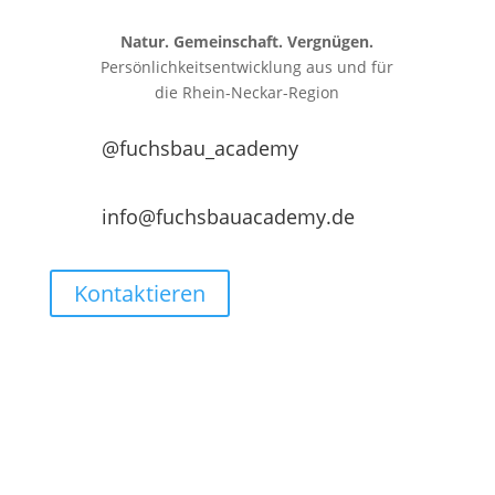
Natur. Gemeinschaft. Vergnügen.
Persönlichkeitsentwicklung aus und für
die
Rhein-Neckar-Region
@fuchsbau_academy
info@fuchsbauacademy.de
Kontaktieren