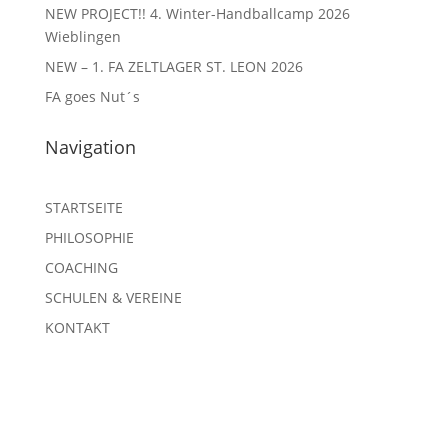
NEW PROJECT!! 4. Winter-Handballcamp 2026
Wieblingen
NEW – 1. FA ZELTLAGER ST. LEON 2026
FA goes Nut´s
Navigation
STARTSEITE
PHILOSOPHIE
COACHING
SCHULEN & VEREINE
KONTAKT