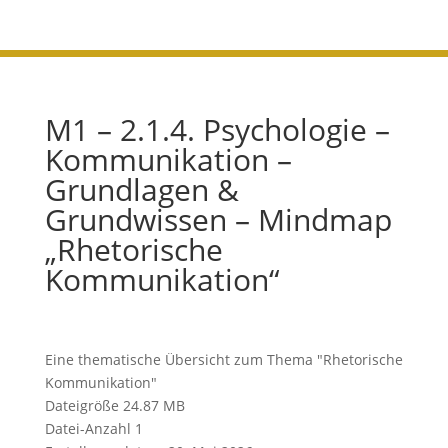
M1 – 2.1.4. Psychologie –
Kommunikation –
Grundlagen &
Grundwissen – Mindmap
„Rhetorische
Kommunikation“
Eine thematische Übersicht zum Thema "Rhetorische
Kommunikation"
Dateigröße
24.87 MB
Datei-Anzahl
1