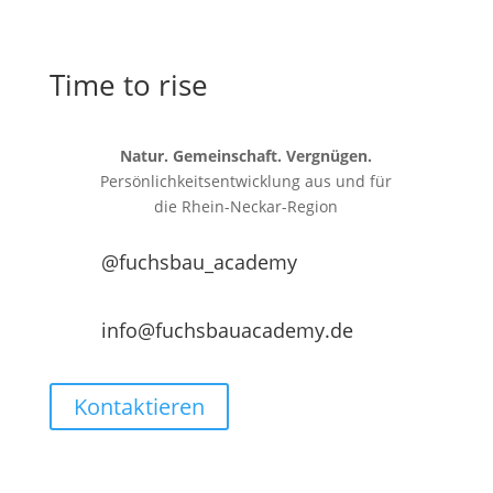
Time to rise
Natur. Gemeinschaft. Vergnügen.
Persönlichkeitsentwicklung aus und für
die
Rhein-Neckar-Region
@fuchsbau_academy
info@fuchsbauacademy.de
Kontaktieren