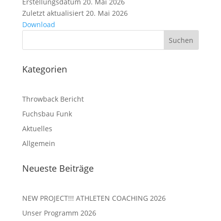
Erstellungsdatum
20. Mai 2026
Zuletzt aktualisiert
20. Mai 2026
Download
Kategorien
Throwback Bericht
Fuchsbau Funk
Aktuelles
Allgemein
Neueste Beiträge
NEW PROJECT!!! ATHLETEN COACHING 2026
Unser Programm 2026