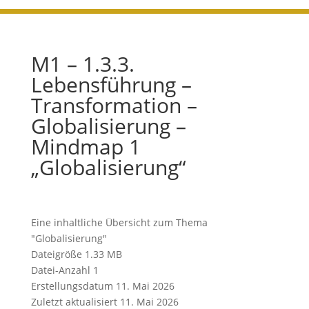
M1 – 1.3.3.
Lebensführung –
Transformation –
Globalisierung –
Mindmap 1
„Globalisierung“
Eine inhaltliche Übersicht zum Thema
"Globalisierung"
Dateigröße
1.33 MB
Datei-Anzahl
1
Erstellungsdatum
11. Mai 2026
Zuletzt aktualisiert
11. Mai 2026