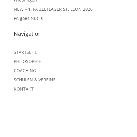
NEW – 1. FA ZELTLAGER ST. LEON 2026
FA goes Nut´s
Navigation
STARTSEITE
PHILOSOPHIE
COACHING
SCHULEN & VEREINE
KONTAKT