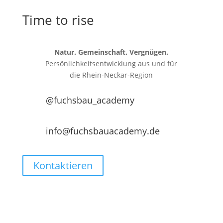
Time to rise
Natur. Gemeinschaft. Vergnügen.
Persönlichkeitsentwicklung aus und für
die
Rhein-Neckar-Region
@fuchsbau_academy
info@fuchsbauacademy.de
Kontaktieren