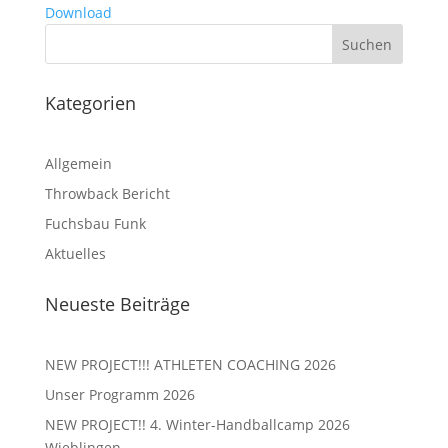
Download
Kategorien
Allgemein
Throwback Bericht
Fuchsbau Funk
Aktuelles
Neueste Beiträge
NEW PROJECT!!! ATHLETEN COACHING 2026
Unser Programm 2026
NEW PROJECT!! 4. Winter-Handballcamp 2026
Wieblingen