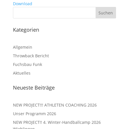
Download
Kategorien
Allgemein
Throwback Bericht
Fuchsbau Funk
Aktuelles
Neueste Beiträge
NEW PROJECT!!! ATHLETEN COACHING 2026
Unser Programm 2026
NEW PROJECT!! 4. Winter-Handballcamp 2026
Wieblingen