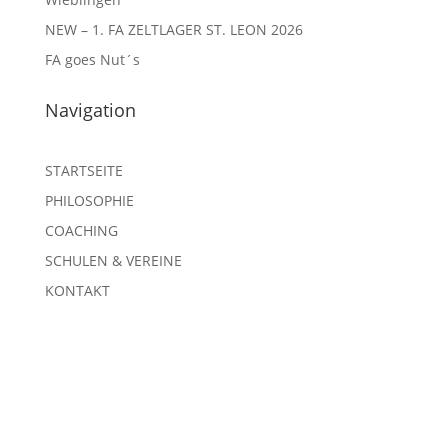
NEW – 1. FA ZELTLAGER ST. LEON 2026
FA goes Nut´s
Navigation
STARTSEITE
PHILOSOPHIE
COACHING
SCHULEN & VEREINE
KONTAKT