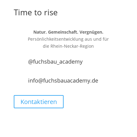
Time to rise
Natur. Gemeinschaft. Vergnügen.
Persönlichkeitsentwicklung aus und für
die
Rhein-Neckar-Region
@fuchsbau_academy
info@fuchsbauacademy.de
Kontaktieren