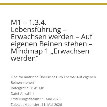
M1 – 1.3.4.
Lebensführung –
Erwachsen werden – Auf
eigenen Beinen stehen –
Mindmap 1 „Erwachsen
werden“
Eine thematische Übersicht zum Thema: Auf eigenen
Beinen stehen"
Dateigröße
50.41 MB
Datei-Anzahl
1
Erstellungsdatum
11. Mai 2026
Zuletzt aktualisiert
11. Mai 2026