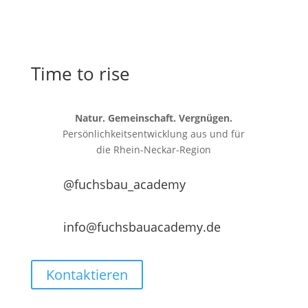
Time to rise
Natur. Gemeinschaft. Vergnügen.
Persönlichkeitsentwicklung aus und für
die
Rhein-Neckar-Region
@fuchsbau_academy
info@fuchsbauacademy.de
Kontaktieren