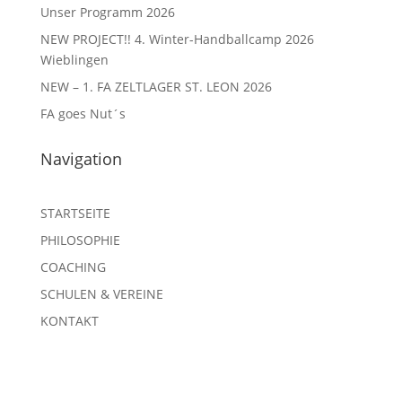
Unser Programm 2026
NEW PROJECT!! 4. Winter-Handballcamp 2026
Wieblingen
NEW – 1. FA ZELTLAGER ST. LEON 2026
FA goes Nut´s
Navigation
STARTSEITE
PHILOSOPHIE
COACHING
SCHULEN & VEREINE
KONTAKT