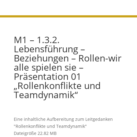
M1 – 1.3.2.
Lebensführung –
Beziehungen – Rollen-wir
alle spielen sie –
Präsentation 01
„Rollenkonflikte und
Teamdynamik“
Eine inhaltliche Aufbereitung zum Leitgedanken
"Rollenkonflikte und Teamdynamik"
Dateigröße
22.82 MB