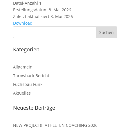
Datei-Anzahl
1
Erstellungsdatum
8. Mai 2026
Zuletzt aktualisiert
8. Mai 2026
Download
Kategorien
Allgemein
Throwback Bericht
Fuchsbau Funk
Aktuelles
Neueste Beiträge
NEW PROJECT!!! ATHLETEN COACHING 2026