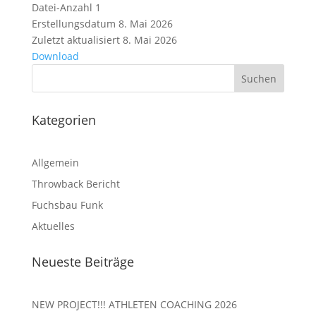
Datei-Anzahl
1
Erstellungsdatum
8. Mai 2026
Zuletzt aktualisiert
8. Mai 2026
Download
Kategorien
Allgemein
Throwback Bericht
Fuchsbau Funk
Aktuelles
Neueste Beiträge
NEW PROJECT!!! ATHLETEN COACHING 2026