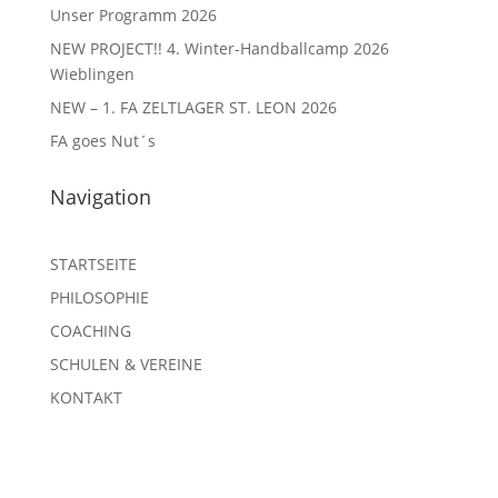
Unser Programm 2026
NEW PROJECT!! 4. Winter-Handballcamp 2026
Wieblingen
NEW – 1. FA ZELTLAGER ST. LEON 2026
FA goes Nut´s
Navigation
STARTSEITE
PHILOSOPHIE
COACHING
SCHULEN & VEREINE
KONTAKT