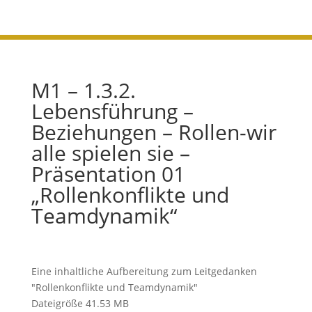
M1 – 1.3.2.
Lebensführung –
Beziehungen – Rollen-wir
alle spielen sie –
Präsentation 01
„Rollenkonflikte und
Teamdynamik“
Eine inhaltliche Aufbereitung zum Leitgedanken
"Rollenkonflikte und Teamdynamik"
Dateigröße
41.53 MB