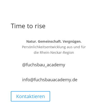
Time to rise
Natur. Gemeinschaft. Vergnügen.
Persönlichkeitsentwicklung aus und für
die
Rhein-Neckar-Region
@fuchsbau_academy
info@fuchsbauacademy.de
Kontaktieren