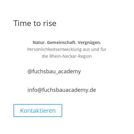
Time to rise
Natur. Gemeinschaft. Vergnügen.
Persönlichkeitsentwicklung aus und für
die
Rhein-Neckar-Region
@fuchsbau_academy
info@fuchsbauacademy.de
Kontaktieren