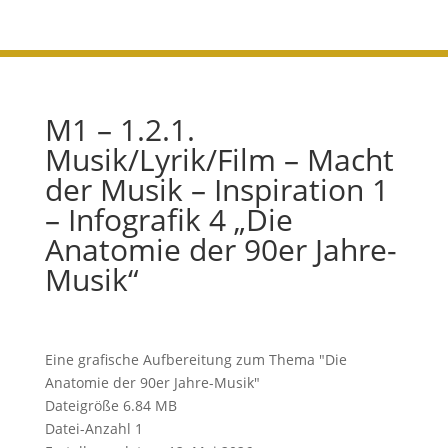
M1 – 1.2.1.
Musik/Lyrik/Film – Macht
der Musik – Inspiration 1
– Infografik 4 „Die
Anatomie der 90er Jahre-
Musik“
Eine grafische Aufbereitung zum Thema "Die
Anatomie der 90er Jahre-Musik"
Dateigröße
6.84 MB
Datei-Anzahl
1