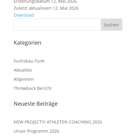
Erstellungsdatum
12. Mai 2026
Zuletzt aktualisiert
12. Mai 2026
Download
Kategorien
Fuchsbau Funk
Aktuelles
Allgemein
Throwback Bericht
Neueste Beiträge
NEW PROJECT!!! ATHLETEN COACHING 2026
Unser Programm 2026