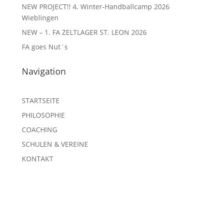
NEW PROJECT!! 4. Winter-Handballcamp 2026
Wieblingen
NEW – 1. FA ZELTLAGER ST. LEON 2026
FA goes Nut´s
Navigation
STARTSEITE
PHILOSOPHIE
COACHING
SCHULEN & VEREINE
KONTAKT