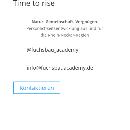
Time to rise
Natur. Gemeinschaft. Vergnügen.
Persönlichkeitsentwicklung aus und für
die
Rhein-Neckar-Region
@fuchsbau_academy
info@fuchsbauacademy.de
Kontaktieren