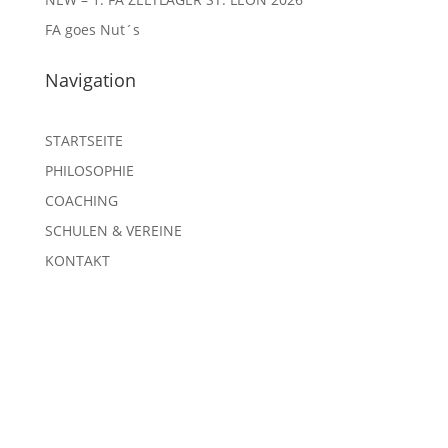
FA goes Nut´s
Navigation
STARTSEITE
PHILOSOPHIE
COACHING
SCHULEN & VEREINE
KONTAKT