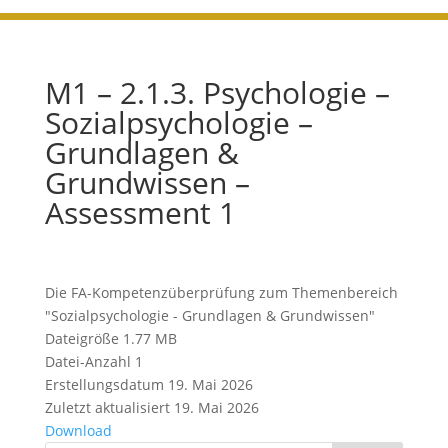
M1 – 2.1.3. Psychologie –
Sozialpsychologie –
Grundlagen &
Grundwissen –
Assessment 1
Die FA-Kompetenzüberprüfung zum Themenbereich
"Sozialpsychologie - Grundlagen & Grundwissen"
Dateigröße
1.77 MB
Datei-Anzahl
1
Erstellungsdatum
19. Mai 2026
Zuletzt aktualisiert
19. Mai 2026
Download