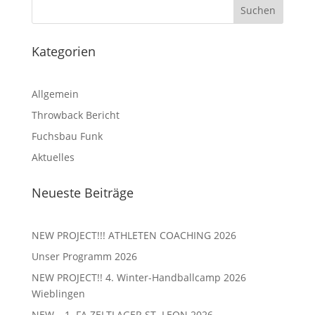
Kategorien
Allgemein
Throwback Bericht
Fuchsbau Funk
Aktuelles
Neueste Beiträge
NEW PROJECT!!! ATHLETEN COACHING 2026
Unser Programm 2026
NEW PROJECT!! 4. Winter-Handballcamp 2026
Wieblingen
NEW – 1. FA ZELTLAGER ST. LEON 2026