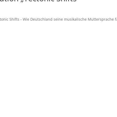
tonic Shifts - Wie Deutschland seine musikalische Muttersprache f