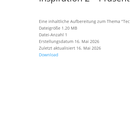
Eine inhaltliche Aufbereitung zum Thema "Tec
Dateigröße
1.20 MB
Datei-Anzahl
1
Erstellungsdatum
16. Mai 2026
Zuletzt aktualisiert
16. Mai 2026
Download