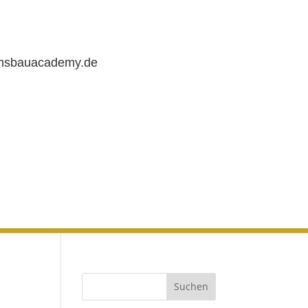
chsbauacademy.de