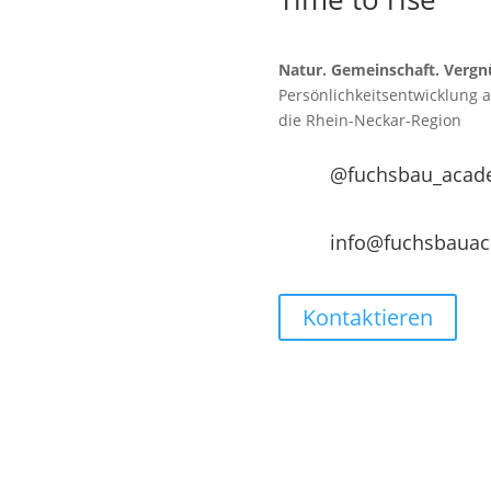
Natur. Gemeinschaft. Vergn
Persönlichkeitsentwicklung 
die
Rhein-Neckar-Region
@fuchsbau_acad
info@fuchsbaua
Kontaktieren