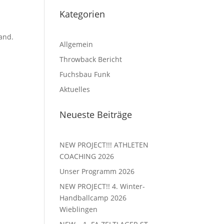
Kategorien
and.
Allgemein
Throwback Bericht
Fuchsbau Funk
Aktuelles
Neueste Beiträge
NEW PROJECT!!! ATHLETEN
COACHING 2026
Unser Programm 2026
NEW PROJECT!! 4. Winter-
Handballcamp 2026
Wieblingen