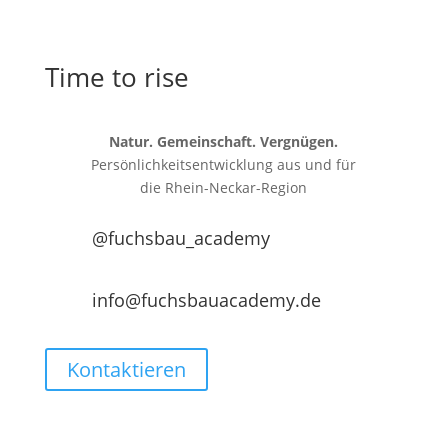
Time to rise
Natur. Gemeinschaft. Vergnügen.
Persönlichkeitsentwicklung aus und für
die
Rhein-Neckar-Region
@fuchsbau_academy
info@fuchsbauacademy.de
Kontaktieren