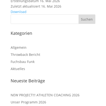
Erstellungsdatum
16. Mai 2026
Zuletzt aktualisiert
16. Mai 2026
Download
Kategorien
Allgemein
Throwback Bericht
Fuchsbau Funk
Aktuelles
Neueste Beiträge
NEW PROJECT!!! ATHLETEN COACHING 2026
Unser Programm 2026