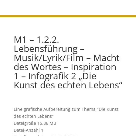
M1 – 1.2.2.
Lebensführung –
Musik/Lyrik/Film – Macht
des Wortes – Inspiration
1 – Infografik 2 „Die
Kunst des echten Lebens“
Eine grafische Aufbereitung zum Thema "Die Kunst
des echten Lebens"
Dateigröße
15.86 MB
Datei-Anzahl
1