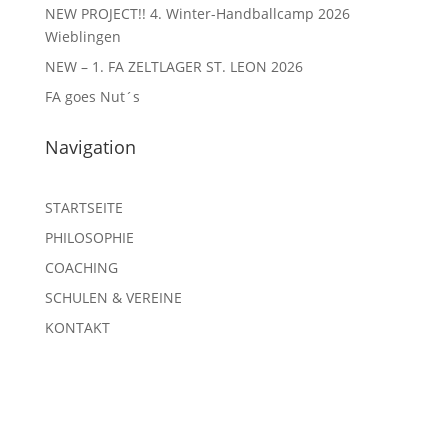
NEW PROJECT!! 4. Winter-Handballcamp 2026
Wieblingen
NEW – 1. FA ZELTLAGER ST. LEON 2026
FA goes Nut´s
Navigation
STARTSEITE
PHILOSOPHIE
COACHING
SCHULEN & VEREINE
KONTAKT